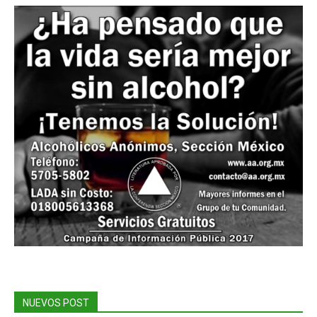
NUEVOS POST