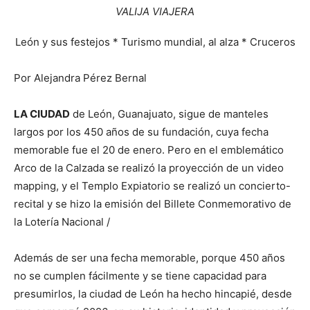
VALIJA VIAJERA
León y sus festejos * Turismo mundial, al alza * Cruceros
Por Alejandra Pérez Bernal
LA CIUDAD
de León, Guanajuato, sigue de manteles
largos por los 450 años de su fundación, cuya fecha
memorable fue el 20 de enero. Pero en el emblemático
Arco de la Calzada se realizó la proyección de un video
mapping, y el Templo Expiatorio se realizó un concierto-
recital y se hizo la emisión del Billete Conmemorativo de
la Lotería Nacional /
Además de ser una fecha memorable, porque 450 años
no se cumplen fácilmente y se tiene capacidad para
presumirlos, la ciudad de León ha hecho hincapié, desde