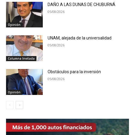
DAÑO A LAS DUNAS DE CHUBURNÁ
05/08/2026
Opinión
UNAM, alejada de la universalidad
05/08/2026
Columna Invitada
Obstáculos para la inversión
05/08/2026
Opinión