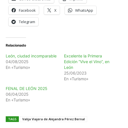
Facebook
X
WhatsApp
Telegram
Relacionado
León, ciudad incomparable
Excelente la Primera
04/08/2025
Edición “Vive el Vino”, en
En «Turismo»
León
25/06/2023
En «Turismo»
FENAL DE LEÓN 2025
06/04/2025
En «Turismo»
TAGS
Valija Viajera de Alejandra Pérez Bernal