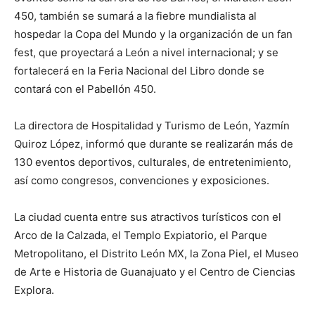
450, también se sumará a la fiebre mundialista al
hospedar la Copa del Mundo y la organización de un fan
fest, que proyectará a León a nivel internacional; y se
fortalecerá en la Feria Nacional del Libro donde se
contará con el Pabellón 450.
La directora de Hospitalidad y Turismo de León, Yazmín
Quiroz López, informó que durante se realizarán más de
130 eventos deportivos, culturales, de entretenimiento,
así como congresos, convenciones y exposiciones.
La ciudad cuenta entre sus atractivos turísticos con el
Arco de la Calzada, el Templo Expiatorio, el Parque
Metropolitano, el Distrito León MX, la Zona Piel, el Museo
de Arte e Historia de Guanajuato y el Centro de Ciencias
Explora.