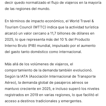
decir quedo normalizado el flujo de viajeros en la mayoría
de las regiones del mundo.
En términos de impacto económico, el World Travel &
Tourism Council (WTTC) indica que la actividad turística
alcanzó un valor cercano a 11,7 billones de dólares en
2025, lo que representa más del 10 % del Producto
Interno Bruto (PIB) mundial, impulsado por el aumento
del gasto tanto doméstico como internacional.
Más allá de los volúmenes de viajeros, el
comportamiento de la demanda también evolucionó.
Según la IATA (Asociación Internacional de Transporte
Aéreo), la demanda global de pasajeros aéreos se
mantuvo creciente en 2025, e incluso superó los niveles
registrados en 2019 en varias regiones, lo que facilitó el
acceso a destinos tradicionales y emergentes.