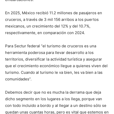
En 2025, México recibió 11.2 millones de pasajeros en
cruceros, a través de 3 mil 156 arribos a los puertos
mexicanos, un crecimiento del 12% y del 10.7%,
respectivamente, en comparación con 2024.
Para Sectur federal “el turismo de cruceros es una
herramienta poderosa para llevar desarrollo a los
territorios, diversificar la actividad turística y asegurar
que el crecimiento económico llegue a quienes viven del
turismo. Cuando al turismo le va bien, les va bien a las
comunidades”.
Debemos decir que no es mucha la derrama que deja
dicho segmento en los lugares a los llega, porque van
con todo incluido a bordo y al llegar a un destino sólo se
quedan unas cuantas horas, pero es vital que estemos en