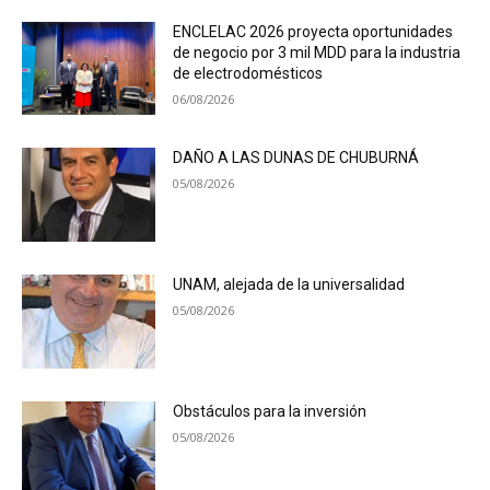
ENCLELAC 2026 proyecta oportunidades
de negocio por 3 mil MDD para la industria
de electrodomésticos
06/08/2026
DAÑO A LAS DUNAS DE CHUBURNÁ
05/08/2026
UNAM, alejada de la universalidad
05/08/2026
Obstáculos para la inversión
05/08/2026