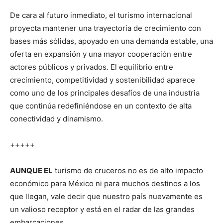
De cara al futuro inmediato, el turismo internacional
proyecta mantener una trayectoria de crecimiento con
bases más sólidas, apoyado en una demanda estable, una
oferta en expansión y una mayor cooperación entre
actores públicos y privados. El equilibrio entre
crecimiento, competitividad y sostenibilidad aparece
como uno de los principales desafíos de una industria
que continúa redefiniéndose en un contexto de alta
conectividad y dinamismo.
+++++
AUNQUE EL
turismo de cruceros no es de alto impacto
económico para México ni para muchos destinos a los
que llegan, vale decir que nuestro país nuevamente es
un valioso receptor y está en el radar de las grandes
embarcaciones.