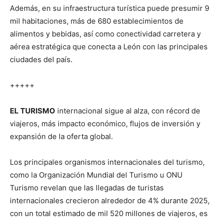
Además, en su infraestructura turística puede presumir 9
mil habitaciones, más de 680 establecimientos de
alimentos y bebidas, así como conectividad carretera y
aérea estratégica que conecta a León con las principales
ciudades del país.
+++++
EL TURISMO
internacional sigue al alza, con récord de
viajeros, más impacto económico, flujos de inversión y
expansión de la oferta global.
Los principales organismos internacionales del turismo,
como la Organización Mundial del Turismo u ONU
Turismo revelan que las llegadas de turistas
internacionales crecieron alrededor de 4% durante 2025,
con un total estimado de mil 520 millones de viajeros, es