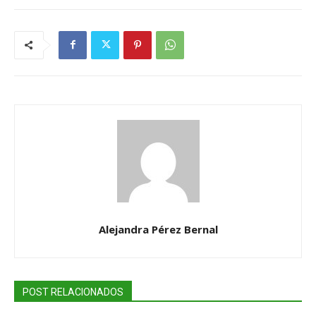
Alejandra Pérez Bernal
POST RELACIONADOS