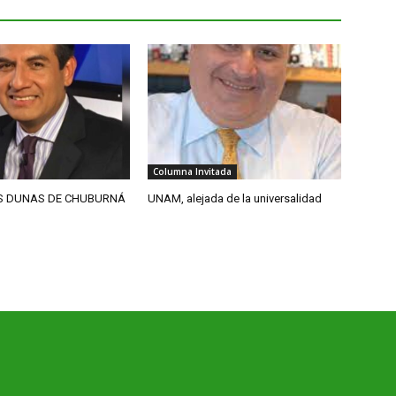
Columna Invitada
S DUNAS DE CHUBURNÁ
UNAM, alejada de la universalidad