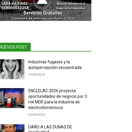
NUEVOS POST
Industrias fugaces y la
autopercepción secuestrada
07/08/2026
ENCLELAC 2026 proyecta
oportunidades de negocio por 3
mil MDD para la industria de
electrodomésticos
06/08/2026
DAÑO A LAS DUNAS DE