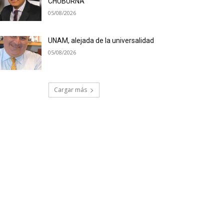
CHUBURNÁ
05/08/2026
UNAM, alejada de la universalidad
05/08/2026
Cargar más