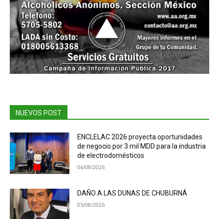
NUEVOS POST
ENCLELAC 2026 proyecta oportunidades
de negocio por 3 mil MDD para la industria
de electrodomésticos
06/08/2026
DAÑO A LAS DUNAS DE CHUBURNÁ
05/08/2026