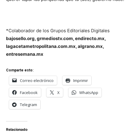
*Colaborador de los Grupos Editoriales Digitales
bajosello.org, grmediostv.com, endirecto.mx,
lagacetametropolitana.com.mx, algrano.mx,
entresemana.mx
Comparte esto:
Correo electrónico
Imprimir
Facebook
X
WhatsApp
Telegram
Relacionado