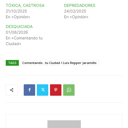
TÓXICA, CASTROSA
DEPREDADORES
21/10/2025
24/02/2025
En «Opinión»
En «Opinión»
DESQUICIADA
01/06/2026
En «Comentando tu
Ciudad»
TAGS
Comentando...tu Ciudad / Luis Repper Jaramillo