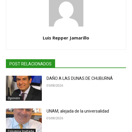
Luis Repper Jamarillo
POST RELACIONADOS
DAÑO A LAS DUNAS DE CHUBURNÁ
05/08/2026
Opinión
UNAM, alejada de la universalidad
05/08/2026
Columna Invitada