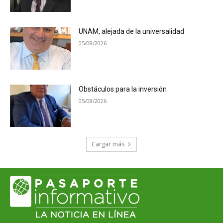
UNAM, alejada de la universalidad
05/08/2026
Obstáculos para la inversión
05/08/2026
Cargar más