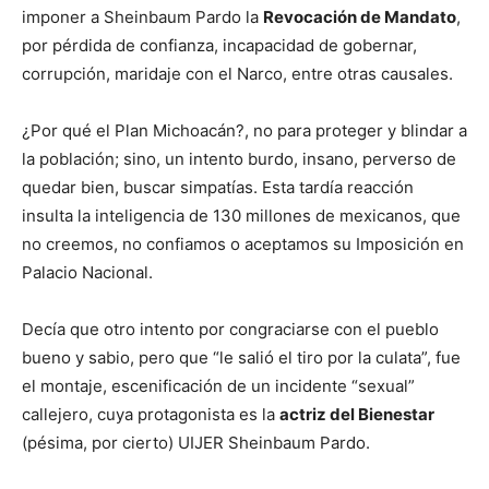
imponer a Sheinbaum Pardo la
Revocación de Mandato
,
por pérdida de confianza, incapacidad de gobernar,
corrupción, maridaje con el Narco, entre otras causales.
¿Por qué el Plan Michoacán?, no para proteger y blindar a
la población; sino, un intento burdo, insano, perverso de
quedar bien, buscar simpatías. Esta tardía reacción
insulta la inteligencia de 130 millones de mexicanos, que
no creemos, no confiamos o aceptamos su Imposición en
Palacio Nacional.
Decía que otro intento por congraciarse con el pueblo
bueno y sabio, pero que “le salió el tiro por la culata”, fue
el montaje, escenificación de un incidente “sexual”
callejero, cuya protagonista es la
actriz del Bienestar
(pésima, por cierto) UIJER Sheinbaum Pardo.