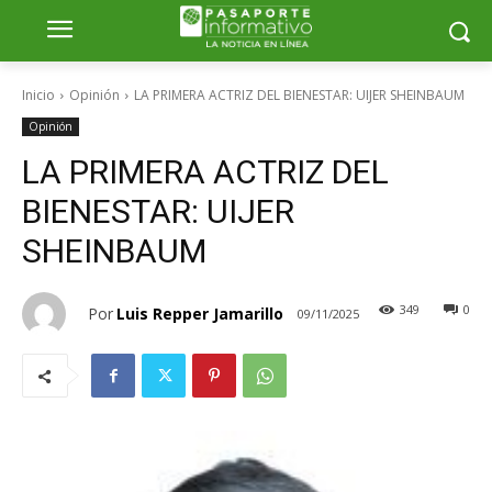
Inicio
Opinión
LA PRIMERA ACTRIZ DEL BIENESTAR: UIJER SHEINBAUM
Opinión
LA PRIMERA ACTRIZ DEL
BIENESTAR: UIJER
SHEINBAUM
349
0
Por
Luis Repper Jamarillo
09/11/2025