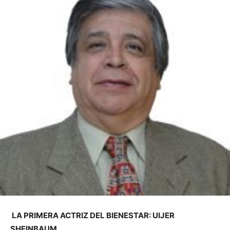
LA PRIMERA ACTRIZ DEL BIENESTAR: UIJER
SHEINBAUM