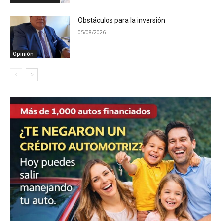
Obstáculos para la inversión
05/08/2026
Opinión