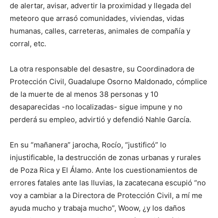
de alertar, avisar, advertir la proximidad y llegada del
meteoro que arrasó comunidades, viviendas, vidas
humanas, calles, carreteras, animales de compañía y
corral, etc.
La otra responsable del desastre, su Coordinadora de
Protección Civil, Guadalupe Osorno Maldonado, cómplice
de la muerte de al menos 38 personas y 10
desaparecidas -no localizadas- sigue impune y no
perderá su empleo, advirtió y defendió Nahle García.
En su “mañanera” jarocha, Rocío, “justificó” lo
injustificable, la destrucción de zonas urbanas y rurales
de Poza Rica y El Álamo. Ante los cuestionamientos de
errores fatales ante las lluvias, la zacatecana escupió “no
voy a cambiar a la Directora de Protección Civil, a mí me
ayuda mucho y trabaja mucho”, Woow, ¿y los daños