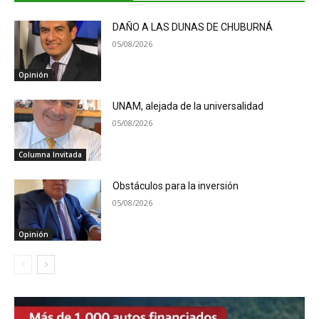
DAÑO A LAS DUNAS DE CHUBURNÁ
05/08/2026
Opinión
UNAM, alejada de la universalidad
05/08/2026
Columna Invitada
Obstáculos para la inversión
05/08/2026
Opinión