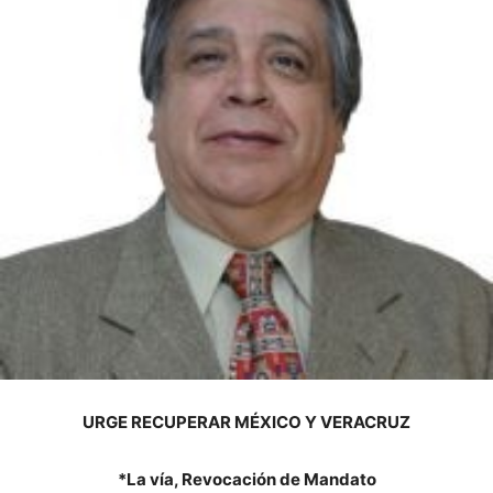
URGE RECUPERAR MÉXICO Y VERACRUZ
*La vía, Revocación de Mandato