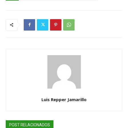
Luis Repper Jamarillo
POST RELACIONADOS