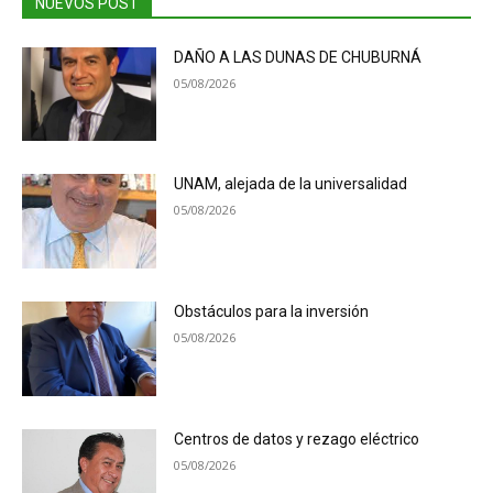
NUEVOS POST
DAÑO A LAS DUNAS DE CHUBURNÁ
05/08/2026
UNAM, alejada de la universalidad
05/08/2026
Obstáculos para la inversión
05/08/2026
Centros de datos y rezago eléctrico
05/08/2026