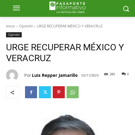
Inicio
Opinión
URGE RECUPERAR MÉXICO Y VERACRUZ
Opinión
URGE RECUPERAR MÉXICO Y
VERACRUZ
289
0
Por
Luis Repper Jamarillo
02/11/2025