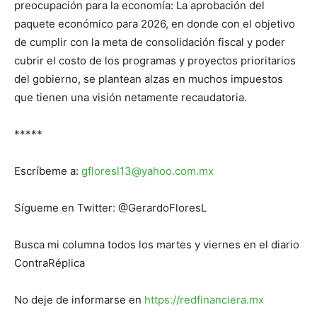
preocupación para la economía: La aprobación del
paquete económico para 2026, en donde con el objetivo
de cumplir con la meta de consolidación fiscal y poder
cubrir el costo de los programas y proyectos prioritarios
del gobierno, se plantean alzas en muchos impuestos
que tienen una visión netamente recaudatoria.
*****
Escríbeme a:
gfloresl13@yahoo.com.mx
Sígueme en Twitter: @GerardoFloresL
Busca mi columna todos los martes y viernes en el diario
ContraRéplica
No deje de informarse en
https://redfinanciera.mx