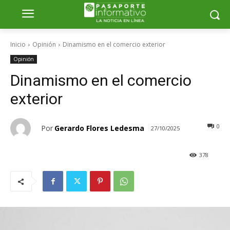
Inicio
Opinión
Dinamismo en el comercio exterior
Opinión
Dinamismo en el comercio
exterior
0
Por
Gerardo Flores Ledesma
27/10/2025
378