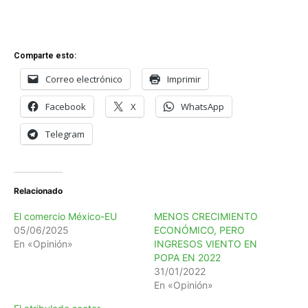
Comparte esto:
Correo electrónico
Imprimir
Facebook
X
WhatsApp
Telegram
Relacionado
El comercio México-EU
MENOS CRECIMIENTO
05/06/2025
ECONÓMICO, PERO
En «Opinión»
INGRESOS VIENTO EN
POPA EN 2022
31/01/2022
En «Opinión»