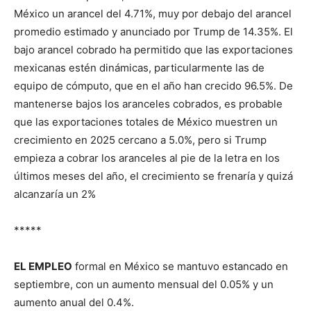
México un arancel del 4.71%, muy por debajo del arancel
promedio estimado y anunciado por Trump de 14.35%. El
bajo arancel cobrado ha permitido que las exportaciones
mexicanas estén dinámicas, particularmente las de
equipo de cómputo, que en el año han crecido 96.5%. De
mantenerse bajos los aranceles cobrados, es probable
que las exportaciones totales de México muestren un
crecimiento en 2025 cercano a 5.0%, pero si Trump
empieza a cobrar los aranceles al pie de la letra en los
últimos meses del año, el crecimiento se frenaría y quizá
alcanzaría un 2%
*****
EL EMPLEO
formal en México se mantuvo estancado en
septiembre, con un aumento mensual del 0.05% y un
aumento anual del 0.4%.