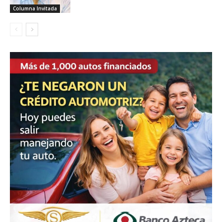
Columna Invitada