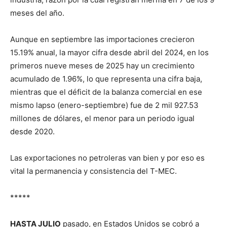
meses del año.
Aunque en septiembre las importaciones crecieron
15.19% anual, la mayor cifra desde abril del 2024, en los
primeros nueve meses de 2025 hay un crecimiento
acumulado de 1.96%, lo que representa una cifra baja,
mientras que el déficit de la balanza comercial en ese
mismo lapso (enero-septiembre) fue de 2 mil 927.53
millones de dólares, el menor para un periodo igual
desde 2020.
Las exportaciones no petroleras van bien y por eso es
vital la permanencia y consistencia del T-MEC.
*****
HASTA JULIO
pasado, en Estados Unidos se cobró a