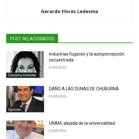
Gerardo Flores Ledesma
POST RELACIONADOS
Industrias fugaces y la autopercepción
secuestrada
07/08/2026
Columna Invitada
DAÑO A LAS DUNAS DE CHUBURNÁ
05/08/2026
Opinión
UNAM, alejada de la universalidad
05/08/2026