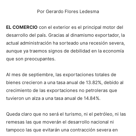
Por Gerardo Flores Ledesma
EL COMERCIO
con el exterior es el principal motor del
desarrollo del país. Gracias al dinamismo exportador, la
actual administración ha sorteado una recesión severa,
aunque ya traemos signos de debilidad en la economía
que son preocupantes.
Al mes de septiembre, las exportaciones totales de
bienes crecieron a una tasa anual de 13.82%, debido al
crecimiento de las exportaciones no petroleras que
tuvieron un alza a una tasa anual de 14.84%.
Queda claro que no será el turismo, ni el petróleo, ni las
remesas las que moverán el desarrollo nacional ni
tampoco las que evitarán una contracción severa en