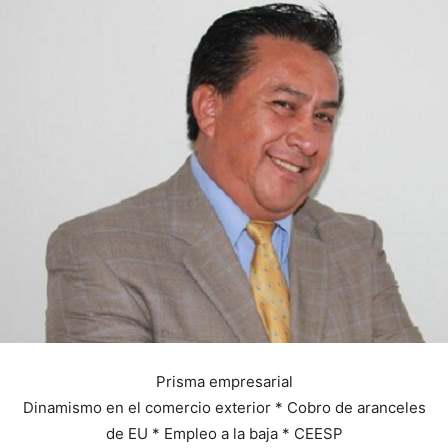
Prisma empresarial
Dinamismo en el comercio exterior * Cobro de aranceles
de EU * Empleo a la baja * CEESP