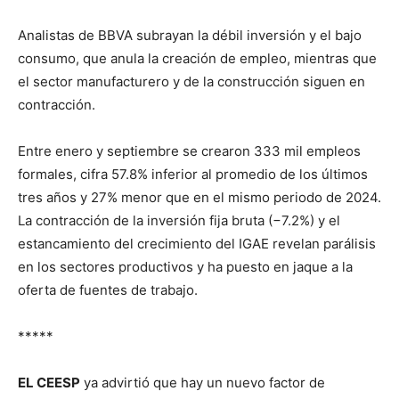
Analistas de BBVA subrayan la débil inversión y el bajo
consumo, que anula la creación de empleo, mientras que
el sector manufacturero y de la construcción siguen en
contracción.
Entre enero y septiembre se crearon 333 mil empleos
formales, cifra 57.8% inferior al promedio de los últimos
tres años y 27% menor que en el mismo periodo de 2024.
La contracción de la inversión fija bruta (−7.2%) y el
estancamiento del crecimiento del IGAE revelan parálisis
en los sectores productivos y ha puesto en jaque a la
oferta de fuentes de trabajo.
*****
EL CEESP
ya advirtió que hay un nuevo factor de