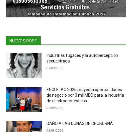
NUEVOS POST
Industrias fugaces y la autopercepción
secuestrada
07/08/2026
ENCLELAC 2026 proyecta oportunidades
de negocio por 3 mil MDD para la industria
de electrodomésticos
06/08/2026
DAÑO A LAS DUNAS DE CHUBURNÁ
05/08/2026