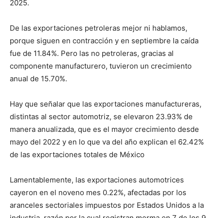
2025.
De las exportaciones petroleras mejor ni hablamos,
porque siguen en contracción y en septiembre la caída
fue de 11.84%. Pero las no petroleras, gracias al
componente manufacturero, tuvieron un crecimiento
anual de 15.70%.
Hay que señalar que las exportaciones manufactureras,
distintas al sector automotriz, se elevaron 23.93% de
manera anualizada, que es el mayor crecimiento desde
mayo del 2022 y en lo que va del año explican el 62.42%
de las exportaciones totales de México
Lamentablemente, las exportaciones automotrices
cayeron en el noveno mes 0.22%, afectadas por los
aranceles sectoriales impuestos por Estados Unidos a la
industria, razón por la cual registran merma en 7 de los 9