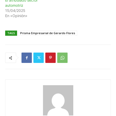
El atribulado sector
automotriz
15/04/2025
En «Opinión»
TAGS
Prisma Empresarial de Gerardo Flores