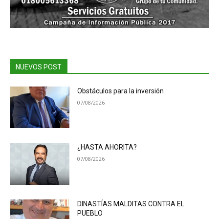
NUEVOS POST
Obstáculos para la inversión
07/08/2026
¿HASTA AHORITA?
07/08/2026
DINASTÍAS MALDITAS CONTRA EL
PUEBLO