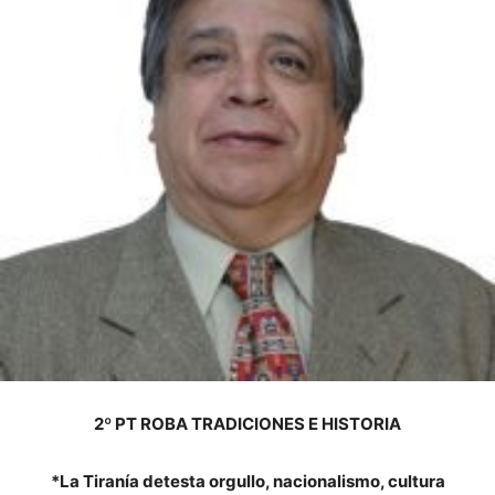
2º PT ROBA TRADICIONES E HISTORIA
*La Tiranía detesta orgullo, nacionalismo, cultura