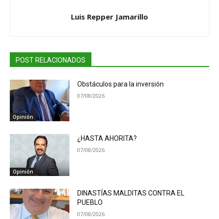
Luis Repper Jamarillo
POST RELACIONADOS
Obstáculos para la inversión
07/08/2026
Opinión
¿HASTA AHORITA?
07/08/2026
Opinión
DINASTÍAS MALDITAS CONTRA EL
PUEBLO
07/08/2026