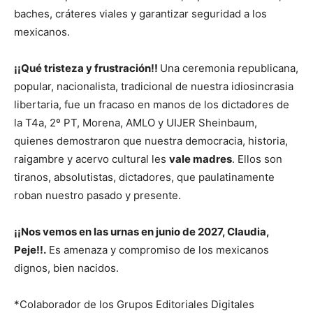
baches, cráteres viales y garantizar seguridad a los
mexicanos.
¡¡Qué tristeza y frustración!!
Una ceremonia republicana,
popular, nacionalista, tradicional de nuestra idiosincrasia
libertaria, fue un fracaso en manos de los dictadores de
la T4a, 2º PT, Morena, AMLO y UIJER Sheinbaum,
quienes demostraron que nuestra democracia, historia,
raigambre y acervo cultural les
vale madres
. Ellos son
tiranos, absolutistas, dictadores, que paulatinamente
roban nuestro pasado y presente.
¡¡Nos vemos en las urnas en junio de 2027, Claudia,
Peje!!.
Es amenaza y compromiso de los mexicanos
dignos, bien nacidos.
*Colaborador de los Grupos Editoriales Digitales