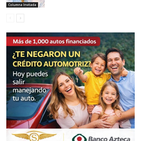
Columna Invitada