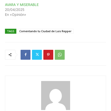
AVARA Y MISERABLE
20/04/2025
En «Opinión»
TAGS
Comentando tu Ciudad de Luis Repper