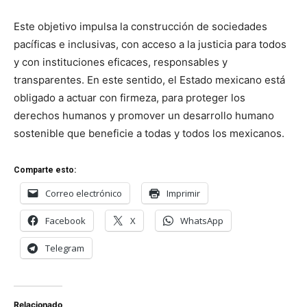
Este objetivo impulsa la construcción de sociedades
pacíficas e inclusivas, con acceso a la justicia para todos
y con instituciones eficaces, responsables y
transparentes. En este sentido, el Estado mexicano está
obligado a actuar con firmeza, para proteger los
derechos humanos y promover un desarrollo humano
sostenible que beneficie a todas y todos los mexicanos.
Comparte esto:
Correo electrónico
Imprimir
Facebook
X
WhatsApp
Telegram
Relacionado