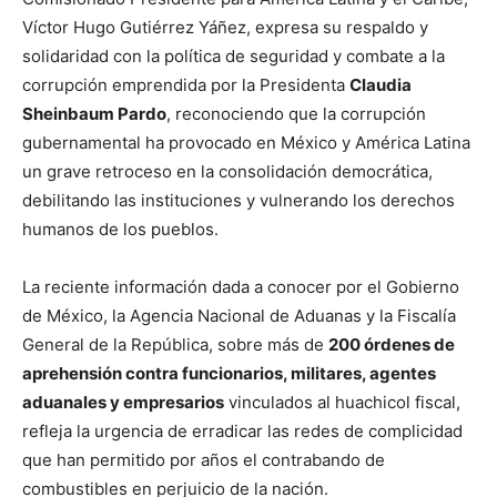
Víctor Hugo Gutiérrez Yáñez, expresa su respaldo y
solidaridad con la política de seguridad y combate a la
corrupción emprendida por la Presidenta
Claudia
Sheinbaum Pardo
, reconociendo que la corrupción
gubernamental ha provocado en México y América Latina
un grave retroceso en la consolidación democrática,
debilitando las instituciones y vulnerando los derechos
humanos de los pueblos.
La reciente información dada a conocer por el Gobierno
de México, la Agencia Nacional de Aduanas y la Fiscalía
General de la República, sobre más de
200 órdenes de
aprehensión contra funcionarios, militares, agentes
aduanales y empresarios
vinculados al huachicol fiscal,
refleja la urgencia de erradicar las redes de complicidad
que han permitido por años el contrabando de
combustibles en perjuicio de la nación.