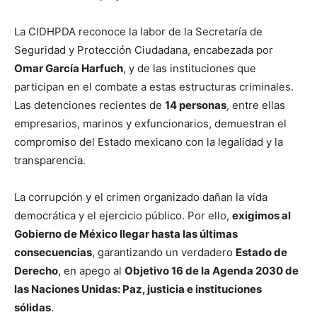
La CIDHPDA reconoce la labor de la Secretaría de
Seguridad y Protección Ciudadana, encabezada por
Omar García Harfuch
, y de las instituciones que
participan en el combate a estas estructuras criminales.
Las detenciones recientes de
14 personas
, entre ellas
empresarios, marinos y exfuncionarios, demuestran el
compromiso del Estado mexicano con la legalidad y la
transparencia.
La corrupción y el crimen organizado dañan la vida
democrática y el ejercicio público. Por ello,
exigimos al
Gobierno de México llegar hasta las últimas
consecuencias
, garantizando un verdadero
Estado de
Derecho
, en apego al
Objetivo 16 de la Agenda 2030 de
las Naciones Unidas: Paz, justicia e instituciones
sólidas
.