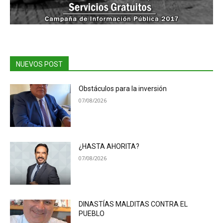
NUEVOS POST
Obstáculos para la inversión
07/08/2026
¿HASTA AHORITA?
07/08/2026
DINASTÍAS MALDITAS CONTRA EL
PUEBLO