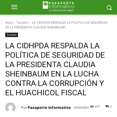
Inicio
Turismo
LA CIDHPDA RESPALDA LA POLÍTICA DE SEGURIDAD
DE LA PRESIDENTA CLAUDIA SHEINBAUM...
Turismo
LA CIDHPDA RESPALDA LA
POLÍTICA DE SEGURIDAD DE
LA PRESIDENTA CLAUDIA
SHEINBAUM EN LA LUCHA
CONTRA LA CORRUPCIÓN Y
EL HUACHICOL FISCAL
677
0
Por
Pasaporte Informativo
09/09/2025