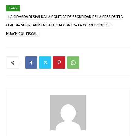
TAGS
LA CIDHPDA RESPALDA LA POLÍTICA DE SEGURIDAD DE LA PRESIDENTA
CLAUDIA SHEINBAUM EN LA LUCHA CONTRA LA CORRUPCIÓN Y EL
HUACHICOL FISCAL