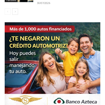
Turismo
30/07/2026