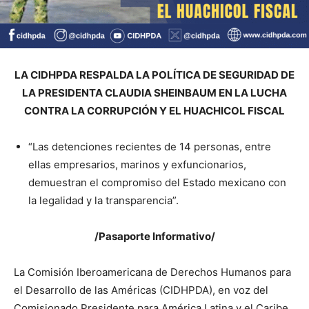
LA CIDHPDA RESPALDA LA POLÍTICA DE SEGURIDAD DE
LA PRESIDENTA CLAUDIA SHEINBAUM EN LA LUCHA
CONTRA LA CORRUPCIÓN Y EL HUACHICOL FISCAL
“Las detenciones recientes de 14 personas, entre
ellas empresarios, marinos y exfuncionarios,
demuestran el compromiso del Estado mexicano con
la legalidad y la transparencia”.
/Pasaporte Informativo/
La Comisión Iberoamericana de Derechos Humanos para
el Desarrollo de las Américas (CIDHPDA), en voz del
Comisionado Presidente para América Latina y el Caribe,