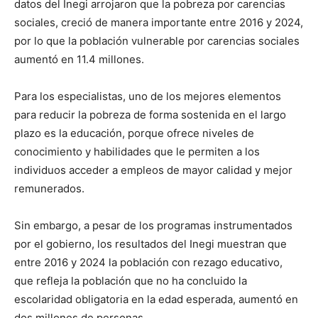
datos del Inegi arrojaron que la pobreza por carencias
sociales, creció de manera importante entre 2016 y 2024,
por lo que la población vulnerable por carencias sociales
aumentó en 11.4 millones.
Para los especialistas, uno de los mejores elementos
para reducir la pobreza de forma sostenida en el largo
plazo es la educación, porque ofrece niveles de
conocimiento y habilidades que le permiten a los
individuos acceder a empleos de mayor calidad y mejor
remunerados.
Sin embargo, a pesar de los programas instrumentados
por el gobierno, los resultados del Inegi muestran que
entre 2016 y 2024 la población con rezago educativo,
que refleja la población que no ha concluido la
escolaridad obligatoria en la edad esperada, aumentó en
dos millones de personas.