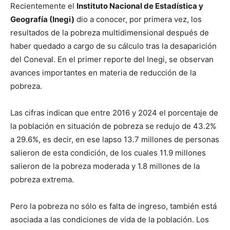
Recientemente el
Instituto Nacional de Estadística y
Geografía (Inegi)
dio a conocer, por primera vez, los
resultados de la pobreza multidimensional después de
haber quedado a cargo de su cálculo tras la desaparición
del Coneval. En el primer reporte del Inegi, se observan
avances importantes en materia de reducción de la
pobreza.
Las cifras indican que entre 2016 y 2024 el porcentaje de
la población en situación de pobreza se redujo de 43.2%
a 29.6%, es decir, en ese lapso 13.7 millones de personas
salieron de esta condición, de los cuales 11.9 millones
salieron de la pobreza moderada y 1.8 millones de la
pobreza extrema.
Pero la pobreza no sólo es falta de ingreso, también está
asociada a las condiciones de vida de la población. Los