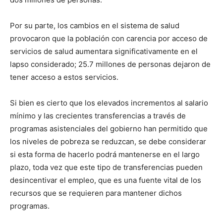
Por su parte, los cambios en el sistema de salud
provocaron que la población con carencia por acceso de
servicios de salud aumentara significativamente en el
lapso considerado; 25.7 millones de personas dejaron de
tener acceso a estos servicios.
Si bien es cierto que los elevados incrementos al salario
mínimo y las crecientes transferencias a través de
programas asistenciales del gobierno han permitido que
los niveles de pobreza se reduzcan, se debe considerar
si esta forma de hacerlo podrá mantenerse en el largo
plazo, toda vez que este tipo de transferencias pueden
desincentivar el empleo, que es una fuente vital de los
recursos que se requieren para mantener dichos
programas.