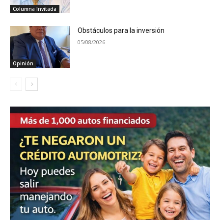
Columna Invitada
Obstáculos para la inversión
05/08/2026
Opinión