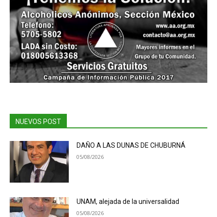
NUEVOS POST
DAÑO A LAS DUNAS DE CHUBURNÁ
05/08/2026
UNAM, alejada de la universalidad
05/08/2026