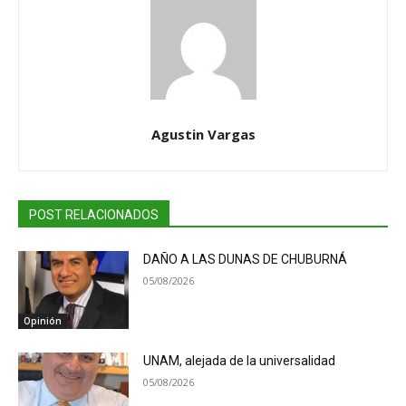
Agustin Vargas
POST RELACIONADOS
DAÑO A LAS DUNAS DE CHUBURNÁ
05/08/2026
Opinión
UNAM, alejada de la universalidad
05/08/2026