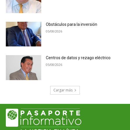
Obstáculos para la inversión
05/08/2026
Centros de datos y rezago eléctrico
05/08/2026
Cargar más