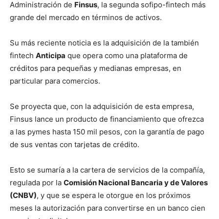
Administración de
Finsus
, la segunda sofipo-fintech más
grande del mercado en términos de activos.
Su más reciente noticia es la adquisición de la también
fintech
Anticipa
que opera como una plataforma de
créditos para pequeñas y medianas empresas, en
particular para comercios.
Se proyecta que, con la adquisición de esta empresa,
Finsus lance un producto de financiamiento que ofrezca
a las pymes hasta 150 mil pesos, con la garantía de pago
de sus ventas con tarjetas de crédito.
Esto se sumaría a la cartera de servicios de la compañía,
regulada por la
Comisión Nacional Bancaria y de Valores
(CNBV)
, y que se espera le otorgue en los próximos
meses la autorización para convertirse en un banco cien