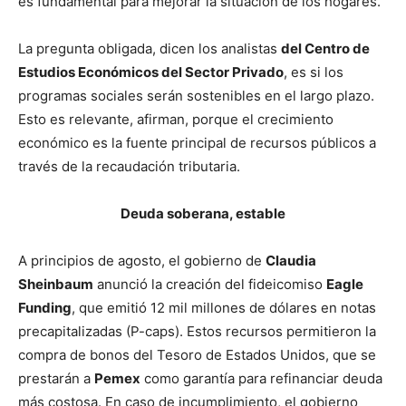
es fundamental para mejorar la situación de los hogares.
La pregunta obligada, dicen los analistas
del Centro de
Estudios Económicos del Sector Privado
, es si los
programas sociales serán sostenibles en el largo plazo.
Esto es relevante, afirman, porque el crecimiento
económico es la fuente principal de recursos públicos a
través de la recaudación tributaria.
Deuda soberana, estable
A principios de agosto, el gobierno de
Claudia
Sheinbaum
anunció la creación del fideicomiso
Eagle
Funding
, que emitió 12 mil millones de dólares en notas
precapitalizadas (P-caps). Estos recursos permitieron la
compra de bonos del Tesoro de Estados Unidos, que se
prestarán a
Pemex
como garantía para refinanciar deuda
más costosa. En caso de incumplimiento, el gobierno