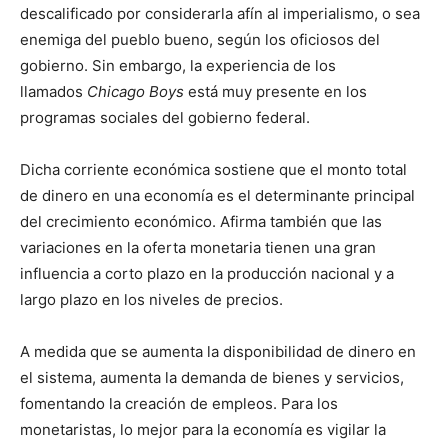
descalificado por considerarla afín al imperialismo, o sea
enemiga del pueblo bueno, según los oficiosos del
gobierno. Sin embargo, la experiencia de los
llamados
Chicago Boys
está muy presente en los
programas sociales del gobierno federal.
Dicha corriente económica sostiene que el monto total
de dinero en una economía es el determinante principal
del crecimiento económico. Afirma también que las
variaciones en la oferta monetaria tienen una gran
influencia a corto plazo en la producción nacional y a
largo plazo en los niveles de precios.
A medida que se aumenta la disponibilidad de dinero en
el sistema, aumenta la demanda de bienes y servicios,
fomentando la creación de empleos. Para los
monetaristas, lo mejor para la economía es vigilar la