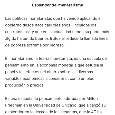
Esplendor del monetarismo
Las políticas monetaristas que ha venido aplicando el
gobierno desde hace casi diez años –incluidos los
cuatroteístas– y que en la actualidad tienen su punto más
álgido ha tenido buenos frutos al reducir la llamada línea
de pobreza extrema por ingreso.
El monetarismo, o teoría monetarista, es una escuela de
pensamiento en la economía monetaria que estudia el
papel y los efectos del dinero sobre las diversas
variables económicas a considerar, como empleo,
producción o precios.
Es una escuela de pensamiento liderada por Milton
Friedman en la Universidad de Chicago, que alcanzó su
esplendor en la década de los sesentas, que la 4T ha