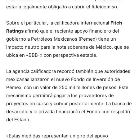
estaría legalmente obligado a cubrir el fideicomiso.
Sobre el particular, la calificadora internacional
Fitch
Ratings
afirmó que el reciente apoyo financiero del
gobierno a Petróleos Mexicanos (Pemex) tiene un
impacto neutro para la nota soberana de México, que se
ubica en «BBB-» con perspectiva estable.
La agencia calificadora recordó también que autoridades
mexicanas lanzaron el nuevo Fondo de Inversión de
Pemex, con un valor de 250 mil millones de pesos. Este
mecanismo permitirá pagar a los proveedores de
proyectos en curso y cobrar posteriormente. La banca de
desarrollo y la privada financiarán el Fondo con respaldo
del Estado.
«Estas medidas representan un giro del apoyo