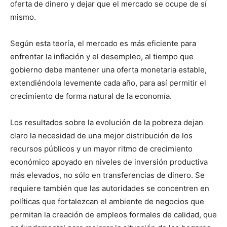
oferta de dinero y dejar que el mercado se ocupe de sí
mismo.
Según esta teoría, el mercado es más eficiente para
enfrentar la inflación y el desempleo, al tiempo que
gobierno debe mantener una oferta monetaria estable,
extendiéndola levemente cada año, para así permitir el
crecimiento de forma natural de la economía.
Los resultados sobre la evolución de la pobreza dejan
claro la necesidad de una mejor distribución de los
recursos públicos y un mayor ritmo de crecimiento
económico apoyado en niveles de inversión productiva
más elevados, no sólo en transferencias de dinero. Se
requiere también que las autoridades se concentren en
políticas que fortalezcan el ambiente de negocios que
permitan la creación de empleos formales de calidad, que