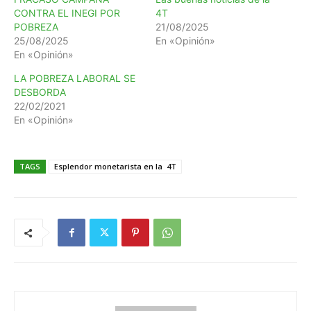
CONTRA EL INEGI POR
4T
POBREZA
21/08/2025
25/08/2025
En «Opinión»
En «Opinión»
LA POBREZA LABORAL SE
DESBORDA
22/02/2021
En «Opinión»
TAGS
Esplendor monetarista en la 4T