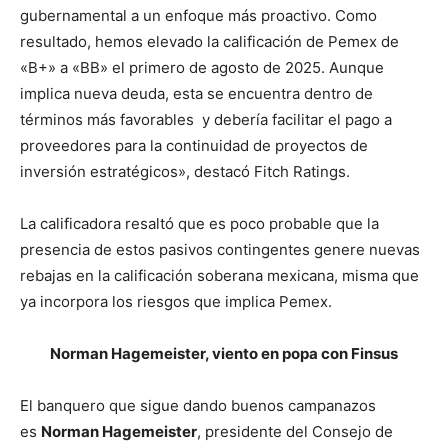
gubernamental a un enfoque más proactivo. Como
resultado, hemos elevado la calificación de Pemex de
«B+» a «BB» el primero de agosto de 2025. Aunque
implica nueva deuda, esta se encuentra dentro de
términos más favorables y debería facilitar el pago a
proveedores para la continuidad de proyectos de
inversión estratégicos», destacó Fitch Ratings.
La calificadora resaltó que es poco probable que la
presencia de estos pasivos contingentes genere nuevas
rebajas en la calificación soberana mexicana, misma que
ya incorpora los riesgos que implica Pemex.
Norman Hagemeister, viento en popa con Finsus
El banquero que sigue dando buenos campanazos
es
Norman Hagemeister
, presidente del Consejo de