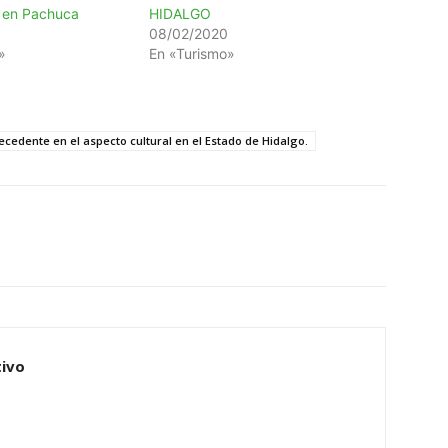
 en Pachuca
HIDALGO
08/02/2020
»
En «Turismo»
cedente en el aspecto cultural en el Estado de Hidalgo.
ivo