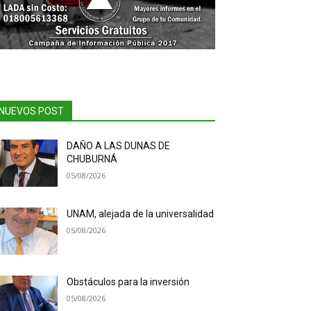
NUEVOS POST
DAÑO A LAS DUNAS DE
CHUBURNÁ
05/08/2026
UNAM, alejada de la universalidad
05/08/2026
Obstáculos para la inversión
05/08/2026