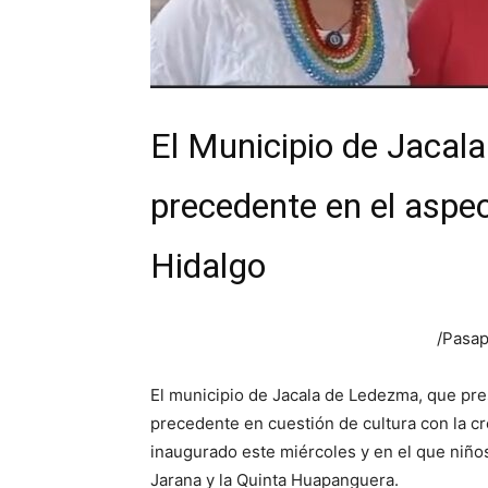
El Municipio de Jacal
precedente en el aspec
Hidalgo
/Pasap
El municipio de Jacala de Ledezma, que pre
precedente en cuestión de cultura con la c
inaugurado este miércoles y en el que niños
Jarana y la Quinta Huapanguera.