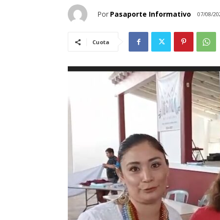
Por
Pasaporte Informativo
07/08/20
Cuota