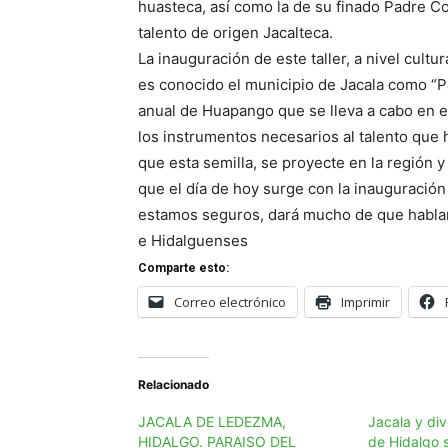
huasteca, así como la de su finado Padre C
talento de origen Jacalteca.
La inauguración de este taller, a nivel cult
es conocido el municipio de Jacala como 
anual de Huapango que se lleva a cabo en el
los instrumentos necesarios al talento que 
que esta semilla, se proyecte en la región y
que el día de hoy surge con la inauguración
estamos seguros, dará mucho de que habla
e Hidalguenses
Comparte esto:
Correo electrónico
Imprimir
Relacionado
JACALA DE LEDEZMA,
Jacala y div
HIDALGO. PARAISO DEL
de Hidalgo 