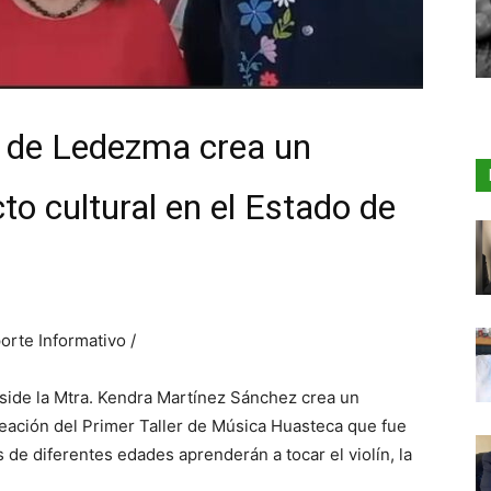
a de Ledezma crea un
to cultural en el Estado de
orte Informativo /
side la Mtra. Kendra Martínez Sánchez crea un
reación del Primer Taller de Música Huasteca que fue
 de diferentes edades aprenderán a tocar el violín, la