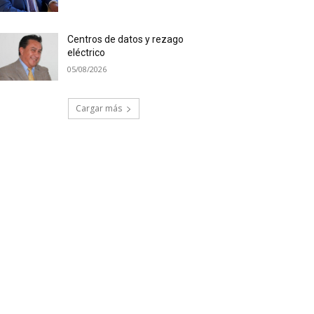
Centros de datos y rezago
eléctrico
05/08/2026
Cargar más