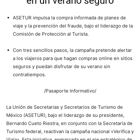
en un verano seguro
ASETUR impulsa la compra informada de planes de
viaje y la prevención del fraude, bajo el liderazgo de la
Comisión de Protección al Turista.
Con tres sencillos pasos, la campaña pretende alertar
a los viajeros para que hagan compras online en sitios
seguros y puedan disfrutar de su verano sin
contratiempos.
/Pasaporte Informativo/
La Unión de Secretarias y Secretarios de Turismo de
México (ASETUR), bajo el liderazgo de su presidente,
Bernardo Cueto Riestra, en conjunto con la Secretaría de
Turismo federal, reactivan la campaña nacional «Verifica y
Viaja». Esta iniciativa, enmarcada en el eje estratégico de