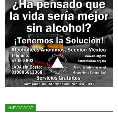
NUEVOS POST