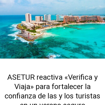
ASETUR reactiva «Verifica y
Viaja» para fortalecer la
confianza de las y los turistas