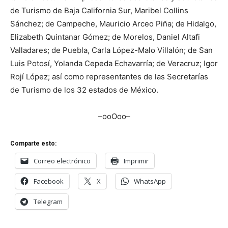
de Turismo de Baja California Sur, Maribel Collins
Sánchez; de Campeche, Mauricio Arceo Piña; de Hidalgo,
Elizabeth Quintanar Gómez; de Morelos, Daniel Altafi
Valladares; de Puebla, Carla López-Malo Villalón; de San
Luis Potosí, Yolanda Cepeda Echavarría; de Veracruz; Igor
Rojí López; así como representantes de las Secretarías
de Turismo de los 32 estados de México.
–ooOoo–
Comparte esto:
Correo electrónico
Imprimir
Facebook
X
WhatsApp
Telegram