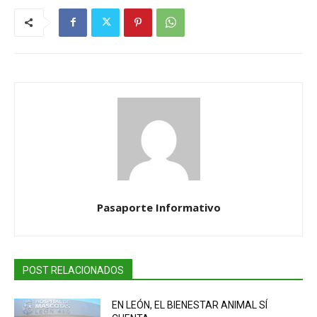
Pasaporte Informativo
POST RELACIONADOS
EN LEÓN, EL BIENESTAR ANIMAL SÍ