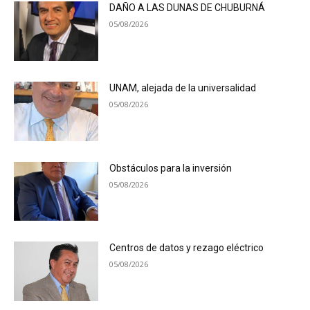
DAÑO A LAS DUNAS DE CHUBURNÁ
05/08/2026
UNAM, alejada de la universalidad
05/08/2026
Obstáculos para la inversión
05/08/2026
Centros de datos y rezago eléctrico
05/08/2026