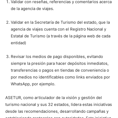
Validar con reseñas, referencias y comentarios acerca
de la agencia de viajes.
Validar en la Secretaría de Turismo del estado, que la
agencia de viajes cuenta con el Registro Nacional y
Estatal de Turismo (a través de la página web de cada
entidad)
Revisar los medios de pago disponibles, evitando
siempre la presión para hacer depósitos inmediatos,
transferencias o pagos en tiendas de conveniencia o
por medios no identificables como links enviados por
WhatsApp, por ejemplo.
ASETUR, como articulador de la visión y gestión del
turismo nacional y sus 32 estados, lidera estas iniciativas
desde las recomendaciones, desarrollando campañas y