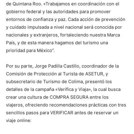
de Quintana Roo. «Trabajamos en coordinación con el
gobierno federal y las autoridades para promover
entornos de confianza y paz. Cada acción de prevención
y cuidado impulsada a nivel nacional será conocida por
nacionales y extranjeros, fortaleciendo nuestra Marca
País, y de esta manera hagamos del turismo una
prioridad para México”.
Por su parte, Jorge Padilla Castillo, coordinador de la
Comisión de Protección al Turista de ASETUR, y
subsecretario de Turismo de Colima, presentó los
detalles de la campaña «Verifica y Viaja», la cual busca
crear una cultura de COMPRA SEGURA entre los
viajeros, ofreciendo recomendaciones prácticas con tres
sencillos pasos para VERIFICAR antes de reservar un
viaje online: