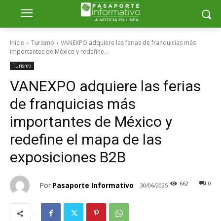
Inicio
Turismo
VANEXPO adquiere las ferias de franquicias más
importantes de México y redefine...
Turismo
VANEXPO adquiere las ferias
de franquicias más
importantes de México y
redefine el mapa de las
exposiciones B2B
662
0
Por
Pasaporte Informativo
30/06/2025