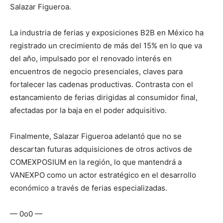
Salazar Figueroa.
La industria de ferias y exposiciones B2B en México ha
registrado un crecimiento de más del 15% en lo que va
del año, impulsado por el renovado interés en
encuentros de negocio presenciales, claves para
fortalecer las cadenas productivas. Contrasta con el
estancamiento de ferias dirigidas al consumidor final,
afectadas por la baja en el poder adquisitivo.
Finalmente, Salazar Figueroa adelantó que no se
descartan futuras adquisiciones de otros activos de
COMEXPOSIUM en la región, lo que mantendrá a
VANEXPO como un actor estratégico en el desarrollo
económico a través de ferias especializadas.
— 0o0 —