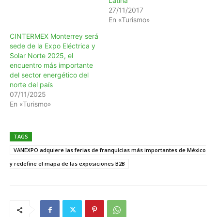
Latina
27/11/2017
En «Turismo»
CINTERMEX Monterrey será
sede de la Expo Eléctrica y
Solar Norte 2025, el
encuentro más importante
del sector energético del
norte del país
07/11/2025
En «Turismo»
TAGS
VANEXPO adquiere las ferias de franquicias más importantes de México
y redefine el mapa de las exposiciones B2B