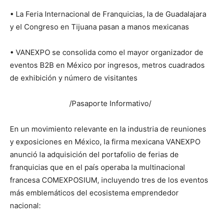
• La Feria Internacional de Franquicias, la de Guadalajara
y el Congreso en Tijuana pasan a manos mexicanas
• VANEXPO se consolida como el mayor organizador de
eventos B2B en México por ingresos, metros cuadrados
de exhibición y número de visitantes
/Pasaporte Informativo/
En un movimiento relevante en la industria de reuniones
y exposiciones en México, la firma mexicana VANEXPO
anunció la adquisición del portafolio de ferias de
franquicias que en el país operaba la multinacional
francesa COMEXPOSIUM, incluyendo tres de los eventos
más emblemáticos del ecosistema emprendedor
nacional: