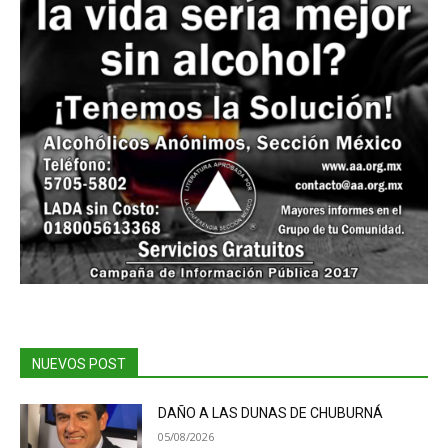
NUEVOS POST
DAÑO A LAS DUNAS DE CHUBURNÁ
05/08/2026