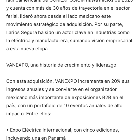
y cuenta con más de 30 años de trayectoria en el sector
ferial, lideró ahora desde el lado mexicano este
movimiento estratégico de adquisición. Por su parte,
Larios Segura ha sido un actor clave en industrias como
la eléctrica y manufacturera, sumando visión empresarial
a esta nueva etapa.
VANEXPO, una historia de crecimiento y liderazgo​
Con esta adquisición, VANEXPO incrementa en 20% sus
ingresos anuales y se convierte en el organizador
mexicano más importante de exposiciones B2B en el
país, con un portafolio de 10 eventos anuales de alto
impacto. Entre ellos:
• Expo Eléctrica Internacional, con cinco ediciones,
incluyendo una en Panamá