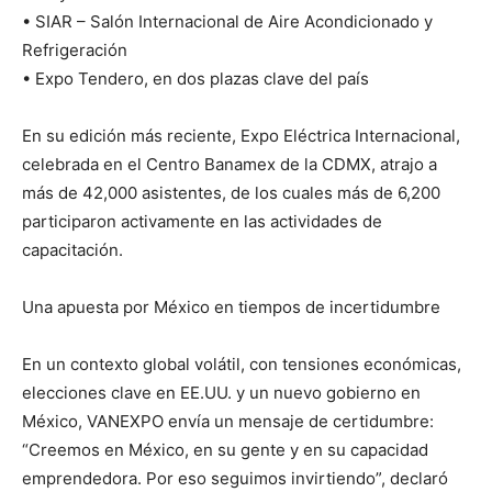
• SIAR – Salón Internacional de Aire Acondicionado y
Refrigeración
• Expo Tendero, en dos plazas clave del país
En su edición más reciente, Expo Eléctrica Internacional,
celebrada en el Centro Banamex de la CDMX, atrajo a
más de 42,000 asistentes, de los cuales más de 6,200
participaron activamente en las actividades de
capacitación.
Una apuesta por México en tiempos de incertidumbre
En un contexto global volátil, con tensiones económicas,
elecciones clave en EE.UU. y un nuevo gobierno en
México, VANEXPO envía un mensaje de certidumbre:
“Creemos en México, en su gente y en su capacidad
emprendedora. Por eso seguimos invirtiendo”, declaró