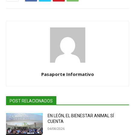
Pasaporte Informativo
POST RELACIONADOS
EN LEÓN, EL BIENESTAR ANIMAL SÍ
CUENTA
04/08/2026