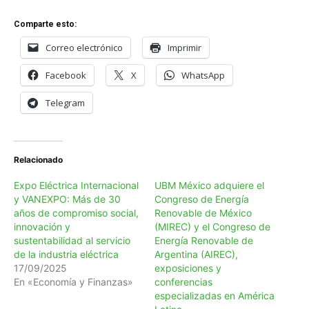
Comparte esto:
Correo electrónico
Imprimir
Facebook
X
WhatsApp
Telegram
Relacionado
Expo Eléctrica Internacional
UBM México adquiere el
y VANEXPO: Más de 30
Congreso de Energía
años de compromiso social,
Renovable de México
innovación y
(MIREC) y el Congreso de
sustentabilidad al servicio
Energía Renovable de
de la industria eléctrica
Argentina (AIREC),
17/09/2025
exposiciones y
En «Economía y Finanzas»
conferencias
especializadas en América