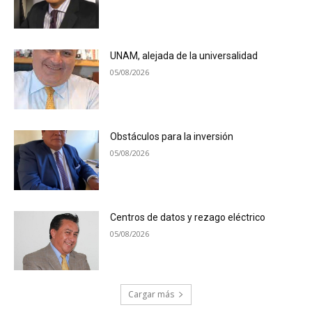
UNAM, alejada de la universalidad
05/08/2026
Obstáculos para la inversión
05/08/2026
Centros de datos y rezago eléctrico
05/08/2026
Cargar más