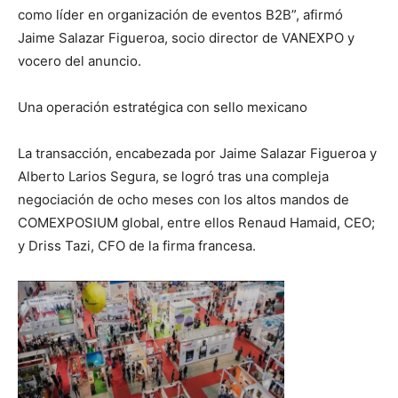
como líder en organización de eventos B2B”, afirmó
Jaime Salazar Figueroa, socio director de VANEXPO y
vocero del anuncio.
Una operación estratégica con sello mexicano
La transacción, encabezada por Jaime Salazar Figueroa y
Alberto Larios Segura, se logró tras una compleja
negociación de ocho meses con los altos mandos de
COMEXPOSIUM global, entre ellos Renaud Hamaid, CEO;
y Driss Tazi, CFO de la firma francesa.