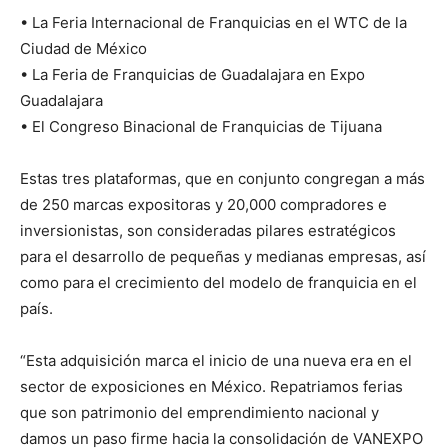
• La Feria Internacional de Franquicias en el WTC de la
Ciudad de México
• La Feria de Franquicias de Guadalajara en Expo
Guadalajara
• El Congreso Binacional de Franquicias de Tijuana
Estas tres plataformas, que en conjunto congregan a más
de 250 marcas expositoras y 20,000 compradores e
inversionistas, son consideradas pilares estratégicos
para el desarrollo de pequeñas y medianas empresas, así
como para el crecimiento del modelo de franquicia en el
país.
“Esta adquisición marca el inicio de una nueva era en el
sector de exposiciones en México. Repatriamos ferias
que son patrimonio del emprendimiento nacional y
damos un paso firme hacia la consolidación de VANEXPO