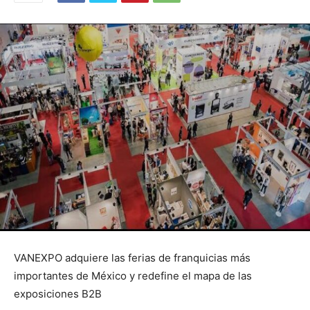
VANEXPO adquiere las ferias de franquicias más
importantes de México y redefine el mapa de las
exposiciones B2B