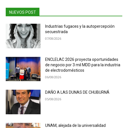
NUEVOS POST
Industrias fugaces y la autopercepción
secuestrada
07/08/2026
ENCLELAC 2026 proyecta oportunidades
de negocio por 3 mil MDD para la industria
de electrodomésticos
06/08/2026
DAÑO A LAS DUNAS DE CHUBURNÁ
05/08/2026
UNAM, alejada de la universalidad