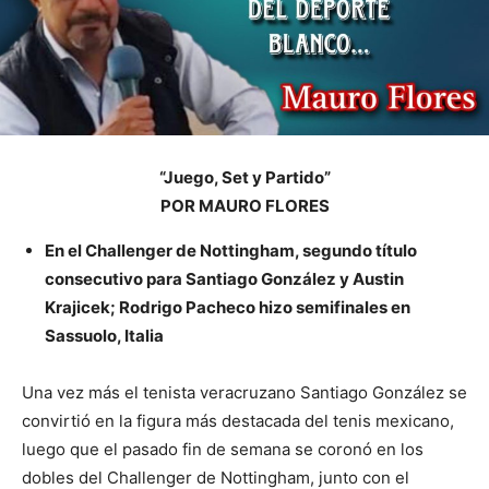
“Juego, Set y Partido”
POR MAURO FLORES
En el Challenger de Nottingham, segundo título
consecutivo para Santiago González y Austin
Krajicek; Rodrigo Pacheco hizo semifinales en
Sassuolo, Italia
Una vez más el tenista veracruzano Santiago González se
convirtió en la figura más destacada del tenis mexicano,
luego que el pasado fin de semana se coronó en los
dobles del Challenger de Nottingham, junto con el