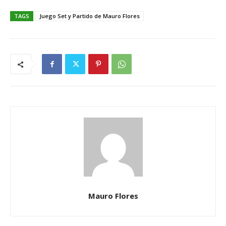
TAGS
Juego Set y Partido de Mauro Flores
Mauro Flores