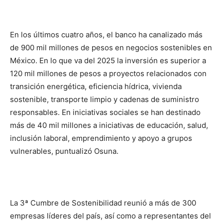
En los últimos cuatro años, el banco ha canalizado más
de 900 mil millones de pesos en negocios sostenibles en
México. En lo que va del 2025 la inversión es superior a
120 mil millones de pesos a proyectos relacionados con
transición energética, eficiencia hídrica, vivienda
sostenible, transporte limpio y cadenas de suministro
responsables. En iniciativas sociales se han destinado
más de 40 mil millones a iniciativas de educación, salud,
inclusión laboral, emprendimiento y apoyo a grupos
vulnerables, puntualizó Osuna.
La 3ª Cumbre de Sostenibilidad reunió a más de 300
empresas líderes del país, así como a representantes del