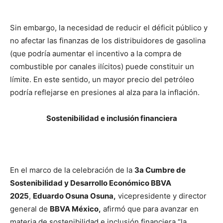
Sin embargo, la necesidad de reducir el déficit público y
no afectar las finanzas de los distribuidores de gasolina
(que podría aumentar el incentivo a la compra de
combustible por canales ilícitos) puede constituir un
límite. En este sentido, un mayor precio del petróleo
podría reflejarse en presiones al alza para la inflación.
Sostenibilidad e inclusión financiera
En el marco de la celebración de la
3a Cumbre de
Sostenibilidad y Desarrollo Económico BBVA
2025
,
Eduardo Osuna Osuna,
vicepresidente y director
general de
BBVA México,
afirmó que para avanzar en
materia de sostenibilidad e inclusión financiera “la