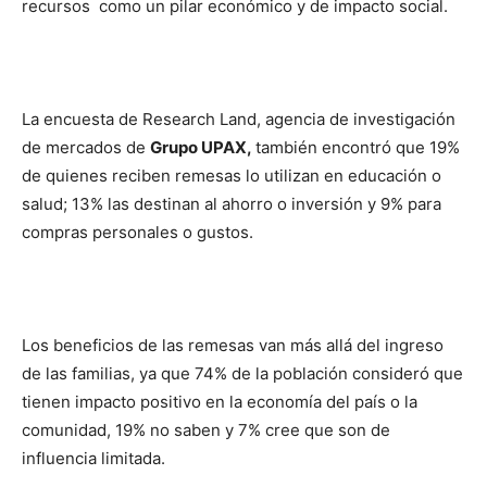
recursos como un pilar económico y de impacto social.
La encuesta de Research Land, agencia de investigación
de mercados de
Grupo UPAX,
también encontró que 19%
de quienes reciben remesas lo utilizan en educación o
salud; 13% las destinan al ahorro o inversión y 9% para
compras personales o gustos.
Los beneficios de las remesas van más allá del ingreso
de las familias, ya que 74% de la población consideró que
tienen impacto positivo en la economía del país o la
comunidad, 19% no saben y 7% cree que son de
influencia limitada.