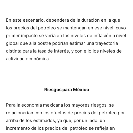
En este escenario, dependerá de la duración en la que
los precios del petróleo se mantengan en ese nivel, cuyo
primer impacto se vería en los niveles de inflación a nivel
global que a la postre podrían estimar una trayectoria
distinta para la tasa de interés, y con ello los niveles de
actividad económica.
Riesgos para México
Para la economía mexicana los mayores riesgos se
relacionarían con los efectos de precios del petróleo por
arriba de los estimados, ya que, por un lado, un
incremento de los precios del petróleo se refleja en