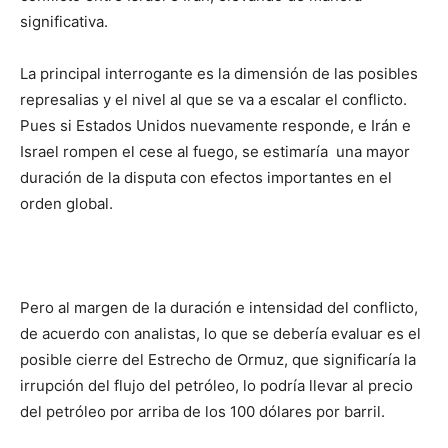
significativa.
La principal interrogante es la dimensión de las posibles
represalias y el nivel al que se va a escalar el conflicto.
Pues si Estados Unidos nuevamente responde, e Irán e
Israel rompen el cese al fuego, se estimaría una mayor
duración de la disputa con efectos importantes en el
orden global.
Pero al margen de la duración e intensidad del conflicto,
de acuerdo con analistas, lo que se debería evaluar es el
posible cierre del Estrecho de Ormuz, que significaría la
irrupción del flujo del petróleo, lo podría llevar al precio
del petróleo por arriba de los 100 dólares por barril.