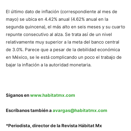
El último dato de inflación (correspondiente al mes de
mayo) se ubica en 4.42% anual (4.62% anual en la
segunda quincena), el más alto en seis meses y su cuarto
repunte consecutivo al alza. Se trata así de un nivel
relativamente muy superior a la meta del banco central
de 3.0%. Parece que a pesar de la debilidad económica
en México, se le está complicando un poco el trabajo de
bajar la inflación a la autoridad monetaria.
Síganos en
www.habitatmx.com
Escríbanos también a
avargas@habitatmx.com
*Periodista, director de la Revista Hábitat Mx