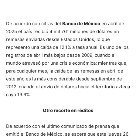
De acuerdo con cifras del
Banco de México
en abril de
2025 el país recibió 4 mil 761 millones de dólares en
remesas enviadas desde Estados Unidos, lo que
representó una caída de 12.1% a tasa anual. Es uno de los
registros de abril más bajos desde 2009, cuando el
mundo atravesó por una crisis económica; mientras que,
para cualquier mes, la caída de las remesas en abril de
este año es la más considerable desde septiembre de
2012, cuando el envío de dólares hacia el territorio azteca
cayó 19.6%.
Otro recorte en réditos
De acuerdo con el último comunicado de prensa que
emitió el Banco de México, se espera que este jueves 26