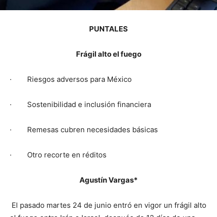
PUNTALES
Frágil alto el fuego
·
Riesgos adversos para México
·
Sostenibilidad e inclusión financiera
· Remesas cubren necesidades básicas
·
Otro recorte en réditos
Agustín Vargas*
El pasado martes 24 de junio entró en vigor un frágil alto