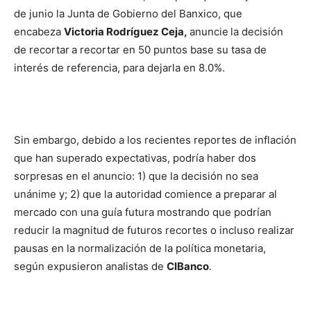
de junio la Junta de Gobierno del Banxico, que
encabeza
Victoria Rodríguez Ceja,
anuncie
la decisión
de recortar
a recortar en 50 puntos base su tasa de
interés de referencia, para dejarla en 8.0%.
Sin embargo, debido a los recientes reportes de inflación
que han superado expectativas, podría haber dos
sorpresas en el anuncio: 1) que la decisión no sea
unánime y; 2) que la autoridad comience a preparar al
mercado con una guía futura mostrando que podrían
reducir la magnitud de futuros recortes o incluso realizar
pausas en la normalización de la política monetaria,
según expusieron analistas de
CIBanco
.