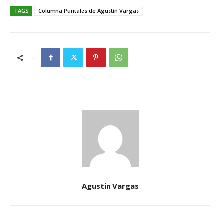
TAGS
Columna Puntales de Agustín Vargas
Agustin Vargas