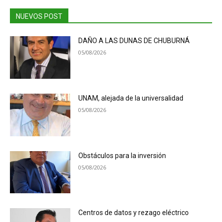
NUEVOS POST
DAÑO A LAS DUNAS DE CHUBURNÁ
05/08/2026
UNAM, alejada de la universalidad
05/08/2026
Obstáculos para la inversión
05/08/2026
Centros de datos y rezago eléctrico