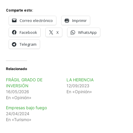
Comparte esto:
Correo electrónico
Imprimir
Facebook
X
WhatsApp
Telegram
Relacionado
FRÁGIL GRADO DE
LA HERENCIA
INVERSIÓN
12/09/2023
16/05/2026
En «Opinión»
En «Opinión»
Empresas bajo fuego
24/04/2024
En «Turismo»