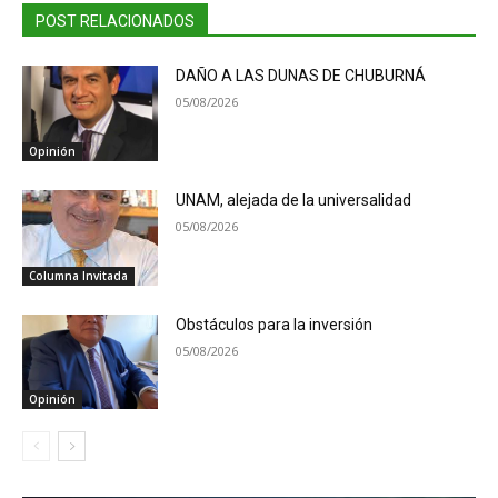
POST RELACIONADOS
DAÑO A LAS DUNAS DE CHUBURNÁ
05/08/2026
Opinión
UNAM, alejada de la universalidad
05/08/2026
Columna Invitada
Obstáculos para la inversión
05/08/2026
Opinión