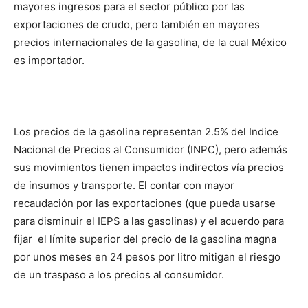
mayores ingresos para el sector público por las
exportaciones de crudo, pero también en mayores
precios internacionales de la gasolina, de la cual México
es importador.
Los precios de la gasolina representan 2.5% del Indice
Nacional de Precios al Consumidor (INPC), pero además
sus movimientos tienen impactos indirectos vía precios
de insumos y transporte. El contar con mayor
recaudación por las exportaciones (que pueda usarse
para disminuir el IEPS a las gasolinas) y el acuerdo para
fijar el límite superior del precio de la gasolina magna
por unos meses en 24 pesos por litro mitigan el riesgo
de un traspaso a los precios al consumidor.