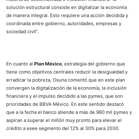
solución estructural consiste en digitalizar la economía
de manera integral. Esto requiere una acción decidida y
coordinada entre gobierno, autoridades, empresas y
sociedad civil”.
En cuanto al
Plan México
, estrategia del gobierno que
tiene como objetivos centrales reducir la desigualdad y
erradicar la pobreza, Osuna comentó que en este plan
convergen la digitalización de la economía, la inclusión
financiera y el impulso decidido a las pymes, que son
prioridades de BBVA México. En este sentido destacó
que a la fecha el banco atiende a más de 960 mil pymes y
aspiran a superar el millón muy pronto para elevar el
crédito a esee segmento del 12% al 30% para 2030.