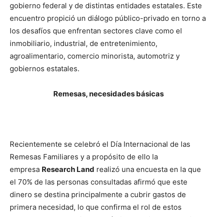
gobierno federal y de distintas entidades estatales. Este
encuentro propició un diálogo público-privado en torno a
los desafíos que enfrentan sectores clave como el
inmobiliario, industrial, de entretenimiento,
agroalimentario, comercio minorista, automotriz y
gobiernos estatales.
Remesas, necesidades básicas
Recientemente se celebró el Día Internacional de las
Remesas Familiares y a propósito de ello la
empresa
Research Land
realizó una encuesta en la que
el 70% de las personas consultadas afirmó que este
dinero se destina principalmente a cubrir gastos de
primera necesidad, lo que confirma el rol de estos