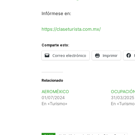
Infórmese en:
https://claseturista.com.mx/
Comparte esto:
Correo electrónico
Imprimir
Relacionado
AEROMÉXICO
OCUPACIÓN
01/07/2024
31/03/2025
En «Turismo»
En «Turismo