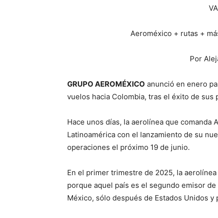
VA
Aeroméxico + rutas + má
Por Ale
GRUPO AEROMÉXICO
anunció en enero pa
vuelos hacia Colombia, tras el éxito de sus 
Hace unos días, la aerolínea que comanda A
Latinoamérica con el lanzamiento de su nue
operaciones el próximo 19 de junio.
En el primer trimestre de 2025, la aerolín
porque aquel país es el segundo emisor de v
México, sólo después de Estados Unidos y 