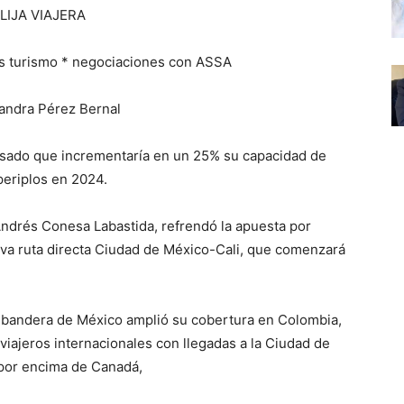
LIJA VIAJERA
s turismo * negociaciones con ASSA
jandra Pérez Bernal
sado que incrementaría en un 25% su capacidad de
periplos en 2024.
ndrés Conesa Labastida, refrendó la apuesta por
va ruta directa Ciudad de México-Cali, que comenzará
ea bandera de México amplió su cobertura en Colombia,
iajeros internacionales con llegadas a la Ciudad de
por encima de Canadá,