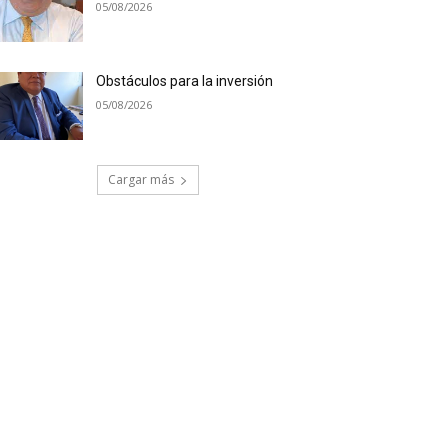
05/08/2026
Obstáculos para la inversión
05/08/2026
Cargar más