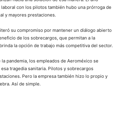
 laboral con los pilotos también hubo una prórroga de
ial y mayores prestaciones.
eiteró su compromiso por mantener un diálogo abierto
neficio de los sobrecargos, que permitan a la
rinda la opción de trabajo más competitiva del sector.
e la pandemia, los empleados de Aeroméxico se
esa tragedia sanitaria. Pilotos y sobrecargos
estaciones. Pero la empresa también hizo lo propio y
ebra. Así de simple.