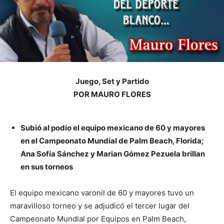
Juego, Set y Partido
POR MAURO FLORES
Subió al podio el equipo mexicano de 60 y mayores
en el Campeonato Mundial de Palm Beach, Florida;
Ana Sofía Sánchez y Marian Gómez Pezuela brillan
en sus torneos
El equipo mexicano varonil de 60 y mayores tuvo un
maravilloso torneo y se adjudicó el tercer lugar del
Campeonato Mundial por Equipos en Palm Beach,