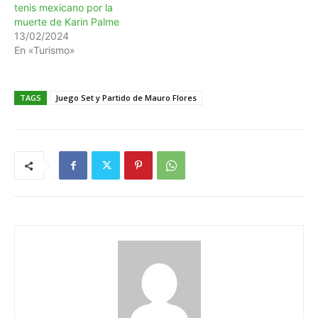
tenis mexicano por la
muerte de Karin Palme
13/02/2024
En «Turismo»
TAGS
Juego Set y Partido de Mauro Flores