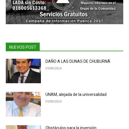
NUEVOS POST
DAÑO A LAS DUNAS DE CHUBURNÁ
05/08/2026
UNAM, alejada de la universalidad
05/08/2026
Obstáculos para la inversión