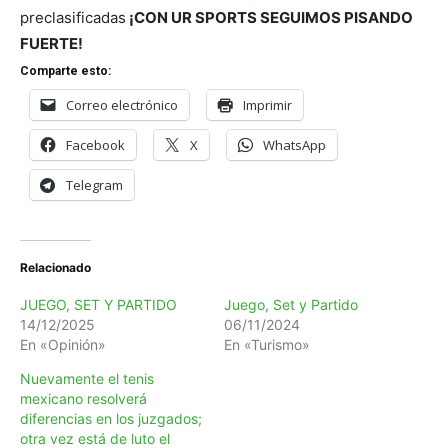
preclasificadas
¡CON UR SPORTS SEGUIMOS PISANDO
FUERTE!
Comparte esto:
Correo electrónico
Imprimir
Facebook
X
WhatsApp
Telegram
Relacionado
JUEGO, SET Y PARTIDO
Juego, Set y Partido
14/12/2025
06/11/2024
En «Opinión»
En «Turismo»
Nuevamente el tenis
mexicano resolverá
diferencias en los juzgados;
otra vez está de luto el