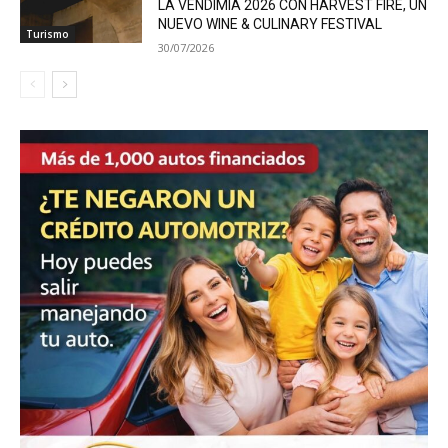
LA VENDIMIA 2026 CON HARVEST FIRE, UN
NUEVO WINE & CULINARY FESTIVAL
Turismo
30/07/2026