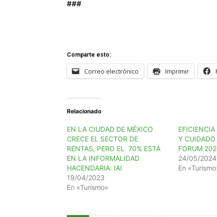
###
Comparte esto:
Correo electrónico
Imprimir
Relacionado
EN LA CIUDAD DE MÉXICO
EFICIENCI
CRECE EL SECTOR DE
Y CUIDADO
RENTAS, PERO EL 70% ESTÁ
FORUM 202
EN LA INFORMALIDAD
24/05/2024
HACENDARIA: IAI
En «Turismo
19/04/2023
En «Turismo»