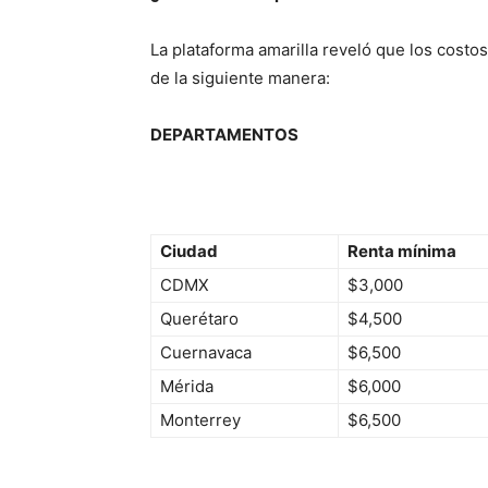
La plataforma amarilla reveló que los costo
de la siguiente manera:
DEPARTAMENTOS
Ciudad
Renta mínima
CDMX
$3,000
Querétaro
$4,500
Cuernavaca
$6,500
Mérida
$6,000
Monterrey
$6,500