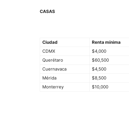
CASAS
Ciudad
Renta mínima
CDMX
$4,000
Querétaro
$60,500
Cuernavaca
$4,500
Mérida
$8,500
Monterrey
$10,000