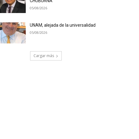
CHUBURNÁ
05/08/2026
UNAM, alejada de la universalidad
05/08/2026
Cargar más