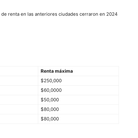
s de renta en las anteriores ciudades cerraron en 2024
Renta máxima
$250,000
$60,0000
$50,000
$80,000
$80,000