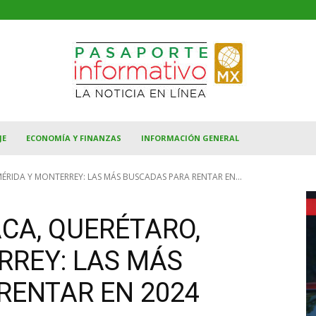
JE
ECONOMÍA Y FINANZAS
INFORMACIÓN GENERAL
RIDA Y MONTERREY: LAS MÁS BUSCADAS PARA RENTAR EN...
CA, QUERÉTARO,
RREY: LAS MÁS
RENTAR EN 2024