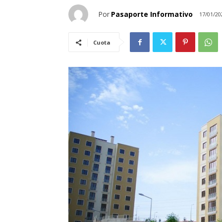
Por
Pasaporte Informativo
17/01/20
Cuota