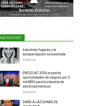
NUEVOS POST
Industrias fugaces y la
autopercepción secuestrada
07/08/2026
ENCLELAC 2026 proyecta
oportunidades de negocio por 3
mil MDD para la industria de
electrodomésticos
06/08/2026
DAÑO A LAS DUNAS DE