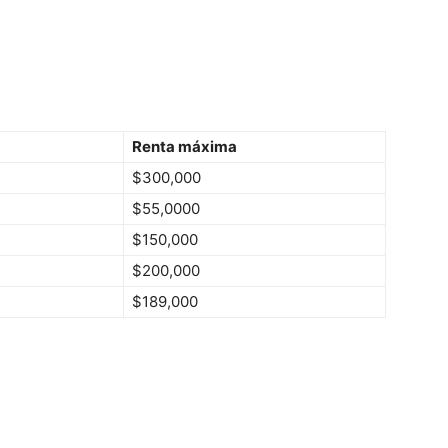
Renta máxima
$300,000
$55,0000
$150,000
$200,000
$189,000