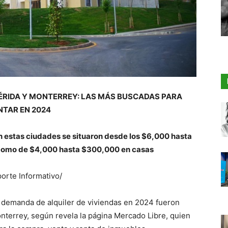
ÉRIDA Y MONTERREY: LAS MÁS BUSCADAS PARA
NTAR EN 2024
 en estas ciudades se situaron desde los $6,000 hasta
 como de $4,000 hasta $300,000 en casas
orte Informativo/
 demanda de alquiler de viviendas en 2024 fueron
terrey, según revela la página Mercado Libre, quien