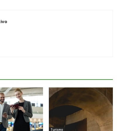
ivo
Turismo