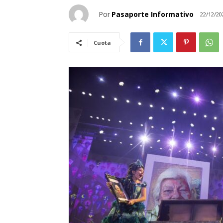
Por
Pasaporte Informativo
22/12/20
Cuota