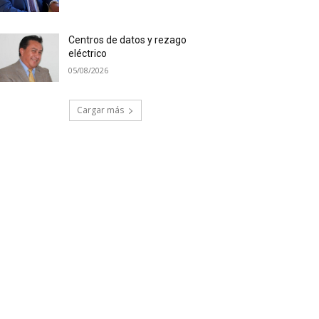
Centros de datos y rezago
eléctrico
05/08/2026
Cargar más