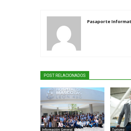
Pasaporte Informat
POST RELACIONADOS
Información General
Turismo