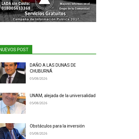
NUEVOS POST
DAÑO A LAS DUNAS DE
CHUBURNÁ
05/08/2026
UNAM, alejada de la universalidad
05/08/2026
Obstáculos para la inversión
05/08/2026