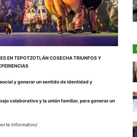
ERES EN TEPOTZOTLÁN COSECHA TRIUNFOS Y
XPERIENCIAS
 social y generar un sentido de identidad y
bajo colaborativo y la unión familiar, para generar un
orte Informativo/