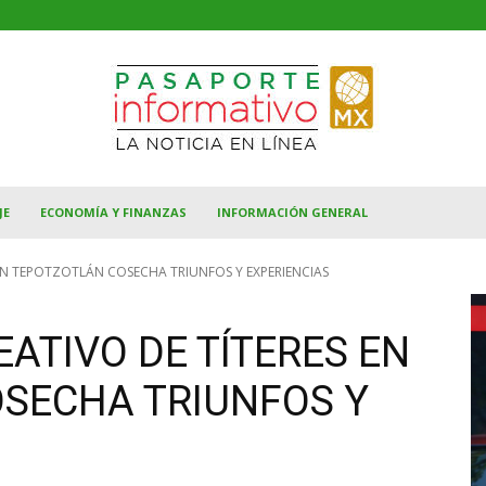
JE
ECONOMÍA Y FINANZAS
INFORMACIÓN GENERAL
 EN TEPOTZOTLÁN COSECHA TRIUNFOS Y EXPERIENCIAS
EATIVO DE TÍTERES EN
SECHA TRIUNFOS Y