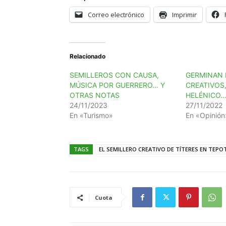
Correo electrónico
Imprimir
Relacionado
SEMILLEROS CON CAUSA,
GERMINAN 
MÚSICA POR GUERRERO… Y
CREATIVOS
OTRAS NOTAS
HELÉNICO…
24/11/2023
27/11/2022
En «Turismo»
En «Opinión
TAGS
EL SEMILLERO CREATIVO DE TÍTERES EN TEP
Cuota