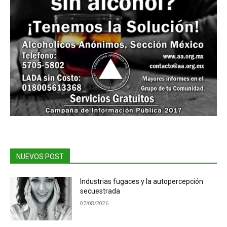
NUEVOS POST
Industrias fugaces y la autopercepción
secuestrada
07/08/2026