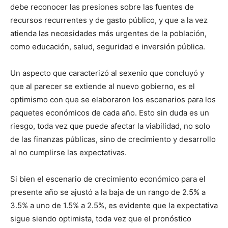
debe reconocer las presiones sobre las fuentes de
recursos recurrentes y de gasto público, y que a la vez
atienda las necesidades más urgentes de la población,
como educación, salud, seguridad e inversión pública.
Un aspecto que caracterizó al sexenio que concluyó y
que al parecer se extiende al nuevo gobierno, es el
optimismo con que se elaboraron los escenarios para los
paquetes económicos de cada año. Esto sin duda es un
riesgo, toda vez que puede afectar la viabilidad, no solo
de las finanzas públicas, sino de crecimiento y desarrollo
al no cumplirse las expectativas.
Si bien el escenario de crecimiento económico para el
presente año se ajustó a la baja de un rango de 2.5% a
3.5% a uno de 1.5% a 2.5%, es evidente que la expectativa
sigue siendo optimista, toda vez que el pronóstico