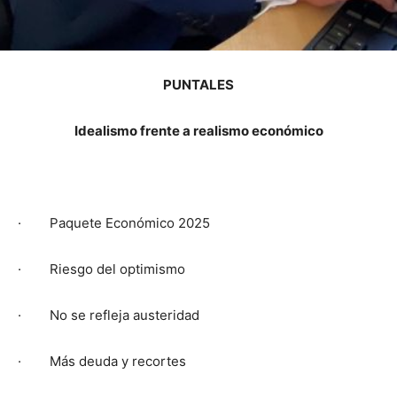
PUNTALES
Idealismo frente a realismo económico
·
Paquete Económico 2025
·
Riesgo del optimismo
·
No se refleja austeridad
·
Más deuda y recortes