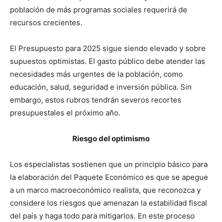
población de más programas sociales requerirá de
recursos crecientes.
El Presupuesto para 2025 sigue siendo elevado y sobre
supuestos optimistas.
El gasto público debe atender las
necesidades más urgentes de la población, como
educación, salud, seguridad e inversión pública. Sin
embargo, estos rubros tendrán severos recortes
presupuestales el próximo año.
Riesgo del optimismo
Los especialistas sostienen que un principio básico para
la elaboración del Paquete Económico es que se apegue
a un marco macroeconómico realista, que reconozca y
considere los riesgos que amenazan la estabilidad fiscal
del país y haga todo para mitigarlos. En este proceso