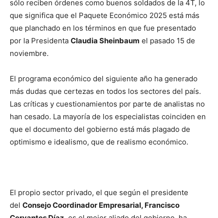
sólo reciben órdenes como buenos soldados de la 4T, lo
que significa que el Paquete Económico 2025 está más
que planchado en los términos en que fue presentado
por la Presidenta
Claudia Sheinbaum
el pasado 15 de
noviembre.
El programa económico del siguiente año ha generado
más dudas que certezas en todos los sectores del país.
Las críticas y cuestionamientos por parte de analistas no
han cesado. La mayoría de los especialistas coinciden en
que el documento del gobierno está más plagado de
optimismo e idealismo, que de realismo económico.
El propio sector privado, el que según el presidente
del
Consejo Coordinador Empresarial, Francisco
Cervantes Díaz,
es el mejor aliado del gobierno, ha