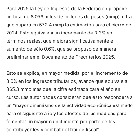
Para 2025 la Ley de Ingresos de la Federación propone
un total de 8,056 miles de millones de pesos (mmp), cifra
que supera en 572.4 mmp la estimación para el cierre del
2024. Esto equivale a un incremento de 3.3% en
términos reales, que mejora significativamente el
aumento de sólo 0.6%, que se propuso de manera
preliminar en el Documento de Precriterios 2025.
Esto se explica, en mayor medida, por el incremento de
3.0% en los ingresos tributarios, avance que equivale a
365.3 mmp más que la cifra estimada para el año en
curso. Las autoridades consideran que esto responderá a
un “mayor dinamismo de la actividad económica estimado
para el siguiente año y los efectos de las medidas para
fomentar un mayor cumplimiento por parte de los
contribuyentes y combatir el fraude fiscal”.