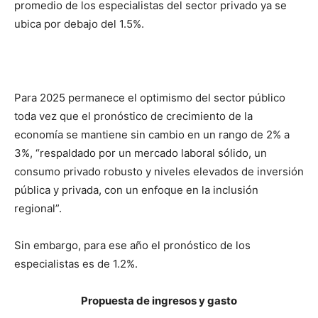
promedio de los especialistas del sector privado ya se
ubica por debajo del 1.5%.
Para 2025 permanece el optimismo del sector público
toda vez que el pronóstico de crecimiento de la
economía se mantiene sin cambio en un rango de 2% a
3%, “respaldado por un mercado laboral sólido, un
consumo privado robusto y niveles elevados de inversión
pública y privada, con un enfoque en la inclusión
regional”.
Sin embargo, para ese año el pronóstico de los
especialistas es de 1.2%.
Propuesta de ingresos y gasto