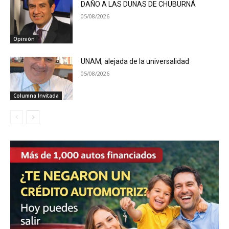
DAÑO A LAS DUNAS DE CHUBURNÁ
05/08/2026
Opinión
UNAM, alejada de la universalidad
05/08/2026
Columna Invitada