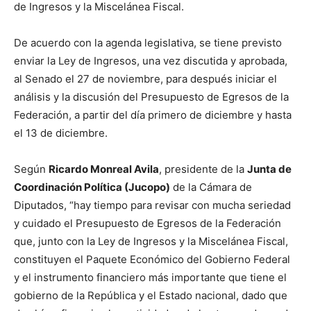
de Ingresos y la Miscelánea Fiscal.
De acuerdo con la agenda legislativa, se tiene previsto
enviar
la Ley de Ingresos, una vez discutida y aprobada,
al Senado el 27 de noviembre, para después iniciar el
análisis y la discusión del Presupuesto de Egresos de la
Federación, a partir del día primero de diciembre y hasta
el 13 de diciembre.
Según
Ricardo Monreal Avila
, presidente
de la
Junta de
Coordinación Política (Jucopo)
de la Cámara de
Diputados, “
hay tiempo para revisar con mucha seriedad
y cuidado el Presupuesto de Egresos de la Federación
que, junto con la Ley de Ingresos y la Miscelánea Fiscal,
constituyen el Paquete Económico del Gobierno Federal
y el instrumento financiero más importante que tiene el
gobierno de la República y el Estado nacional, dado que