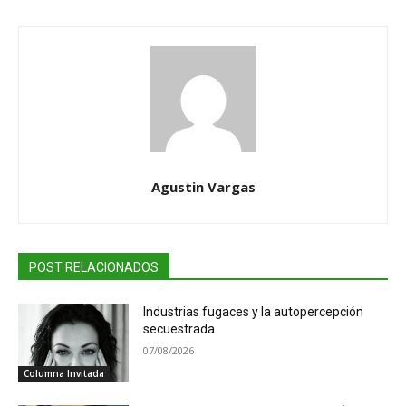
Agustin Vargas
POST RELACIONADOS
Industrias fugaces y la autopercepción
secuestrada
07/08/2026
Columna Invitada