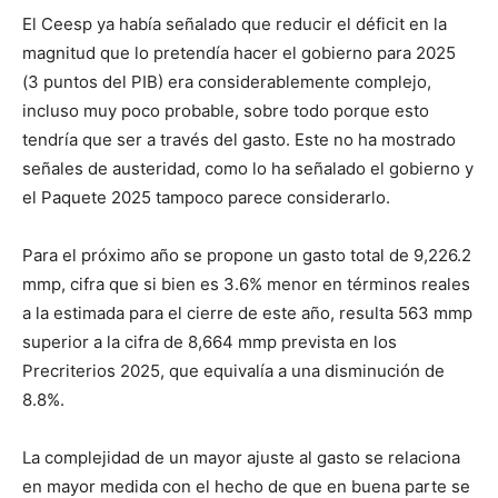
El Ceesp ya había señalado que reducir el déficit en la
magnitud que lo pretendía hacer el gobierno para 2025
(3 puntos del PIB) era considerablemente complejo,
incluso muy poco probable, sobre todo porque esto
tendría que ser a través del gasto. Este no ha mostrado
señales de austeridad, como lo ha señalado el gobierno y
el Paquete 2025 tampoco parece considerarlo.
Para el próximo año se propone un gasto total de 9,226.2
mmp, cifra que si bien es 3.6% menor en términos reales
a la estimada para el cierre de este año, resulta 563 mmp
superior a la cifra de 8,664 mmp prevista en los
Precriterios 2025, que equivalía a una disminución de
8.8%.
La complejidad de un mayor ajuste al gasto se relaciona
en mayor medida con el hecho de que en buena parte se