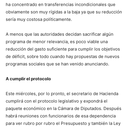
ha concentrado en transferencias incondicionales que
obviamente son muy rígidas a la baja ya que su reducción
sería muy costosa políticamente.
A menos que las autoridades decidan sacrificar algún
programa de menor relevancia, es poco viable una
reducción del gasto suficiente para cumplir los objetivos
de déficit, sobre todo cuando hay propuestas de nuevos
programas sociales que se han venido anunciando.
A cumplir el protocolo
Este miércoles, por lo pronto, el secretario de Hacienda
cumplirá con el protocolo legislativo y expondrá el
paquete económico en la Cámara de Diputados. Después
habrá reuniones con funcionarios de esa dependencia
para ver rubro por rubro el Presupuesto y también la Ley