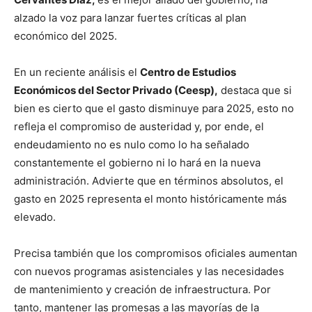
alzado la voz para lanzar fuertes críticas al plan
económico del 2025.
En un reciente análisis el
Centro de Estudios
Económicos del Sector Privado (Ceesp),
destaca que s
i
bien es cierto que el gasto disminuye para 2025, esto no
refleja el compromiso de austeridad y, por ende, el
endeudamiento no es nulo como lo ha señalado
constantemente el gobierno ni lo hará en la nueva
administración. Advierte que en términos absolutos, el
gasto en 2025 representa el monto históricamente más
elevado.
Precisa también que los compromisos oficiales aumentan
con nuevos programas asistenciales y las necesidades
de mantenimiento y creación de infraestructura. Por
tanto, mantener las promesas a las mayorías de la