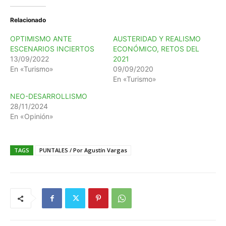
Relacionado
OPTIMISMO ANTE
AUSTERIDAD Y REALISMO
ESCENARIOS INCIERTOS
ECONÓMICO, RETOS DEL
13/09/2022
2021
En «Turismo»
09/09/2020
En «Turismo»
NEO-DESARROLLISMO
28/11/2024
En «Opinión»
TAGS
PUNTALES / Por Agustín Vargas