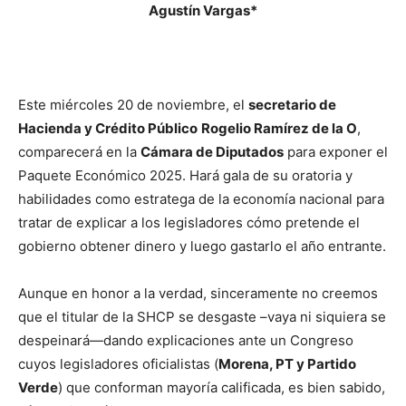
Agustín Vargas*
Este miércoles 20 de noviembre, el
secretario de
Hacienda y Crédito Público
Rogelio Ramírez de la O
,
comparecerá en la
Cámara de Diputados
para exponer el
Paquete Económico 2025. Hará gala de su oratoria y
habilidades como estratega de la economía nacional para
tratar de explicar a los legisladores cómo pretende el
gobierno obtener dinero y luego gastarlo el año entrante.
Aunque en honor a la verdad, sinceramente no creemos
que el titular de la SHCP se desgaste –vaya ni siquiera se
despeinará—dando explicaciones ante un Congreso
cuyos legisladores oficialistas (
Morena, PT y Partido
Verde
) que conforman mayoría calificada, es bien sabido,