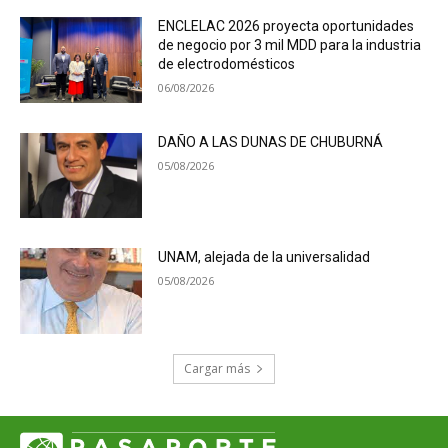
ENCLELAC 2026 proyecta oportunidades
de negocio por 3 mil MDD para la industria
de electrodomésticos
06/08/2026
DAÑO A LAS DUNAS DE CHUBURNÁ
05/08/2026
UNAM, alejada de la universalidad
05/08/2026
Cargar más