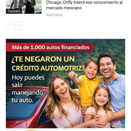
Chicago; Onfly traerá ese conocimiento al
mercado mexicano
Turismo
30/07/2026