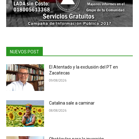
NUEVOS POST
El Atentado y la exclusión del PT en
Zacatecas
09/08/2026
Catalina sale a caminar
08/08/2026
Obstáculos para la inversión