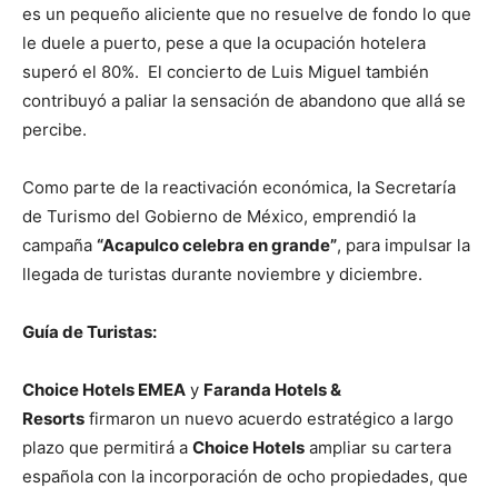
es un pequeño aliciente que no resuelve de fondo lo que
le duele a puerto, pese a que la ocupación hotelera
superó el 80%. El concierto de Luis Miguel también
contribuyó a paliar la sensación de abandono que allá se
percibe.
Como parte de la reactivación económica, la Secretaría
de Turismo del Gobierno de México, emprendió la
campaña
“Acapulco celebra en grande”
, para impulsar la
llegada de turistas durante noviembre y diciembre.
Guía de Turistas:
Choice Hotels EMEA
y
Faranda Hotels &
Resorts
firmaron un nuevo acuerdo estratégico a largo
plazo que permitirá a
Choice Hotels
ampliar su cartera
española con la incorporación de ocho propiedades, que