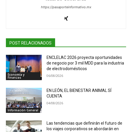
https://pasaporteinformativo.mx
POST RELACIONADOS
ENCLELAC 2026 proyecta oportunidades
de negocio por 3 mil MDD para la industria
de electrodomésticos
Economía y
06/08/2026
Finanzas
EN LEÓN, EL BIENESTAR ANIMAL SÍ
CUENTA
04/08/2026
Información General
Las tendencias que definirán el futuro de
los viajes corporativos se abordarán en