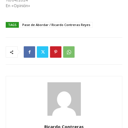
En «Opinión»
TAGS
Pase de Abordar / Ricardo Contreras Reyes
Ricardo Contreras