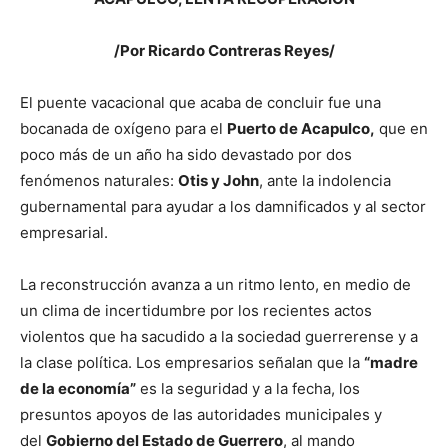
/Por Ricardo Contreras Reyes/
El puente vacacional que acaba de concluir fue una
bocanada de oxígeno para el
Puerto de Acapulco,
que en
poco más de un año ha sido devastado por dos
fenómenos naturales:
Otis y John
, ante la indolencia
gubernamental para ayudar a los damnificados y al sector
empresarial.
La reconstrucción avanza a un ritmo lento, en medio de
un clima de incertidumbre por los recientes actos
violentos que ha sacudido a la sociedad guerrerense y a
la clase política. Los empresarios señalan que la
“madre
de la economía”
es la seguridad y a la fecha, los
presuntos apoyos de las autoridades municipales y
del
Gobierno del Estado de Guerrero
, al mando