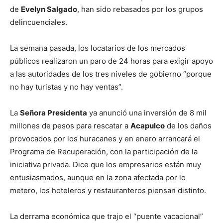
de
Evelyn Salgado
, han sido rebasados por los grupos
delincuenciales.
La semana pasada, los locatarios de los mercados
públicos realizaron un paro de 24 horas para exigir apoyo
a las autoridades de los tres niveles de gobierno “porque
no hay turistas y no hay ventas”.
La
Señora Presidenta
ya anunció una inversión de 8 mil
millones de pesos para rescatar a
Acapulco
de los daños
provocados por los huracanes y en enero arrancará el
Programa de Recuperación, con la participación de la
iniciativa privada. Dice que los empresarios están muy
entusiasmados, aunque en la zona afectada por lo
metero, los hoteleros y restauranteros piensan distinto.
La derrama económica que trajo el “puente vacacional”