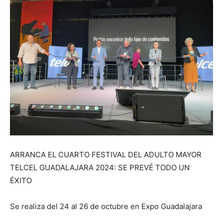
ARRANCA EL CUARTO FESTIVAL DEL ADULTO MAYOR
TELCEL GUADALAJARA 2024: SE PREVÉ TODO UN
ÉXITO
Se realiza del 24 al 26 de octubre en Expo Guadalajara