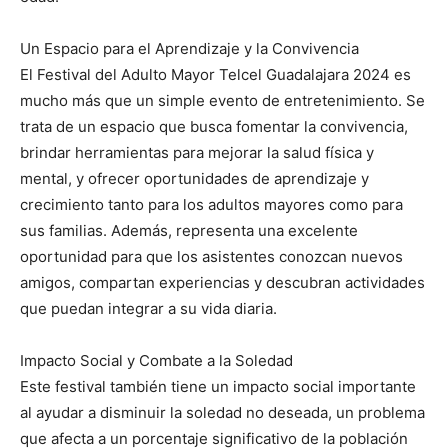
Un Espacio para el Aprendizaje y la Convivencia
El Festival del Adulto Mayor Telcel Guadalajara 2024 es
mucho más que un simple evento de entretenimiento. Se
trata de un espacio que busca fomentar la convivencia,
brindar herramientas para mejorar la salud física y
mental, y ofrecer oportunidades de aprendizaje y
crecimiento tanto para los adultos mayores como para
sus familias. Además, representa una excelente
oportunidad para que los asistentes conozcan nuevos
amigos, compartan experiencias y descubran actividades
que puedan integrar a su vida diaria.
Impacto Social y Combate a la Soledad
Este festival también tiene un impacto social importante
al ayudar a disminuir la soledad no deseada, un problema
que afecta a un porcentaje significativo de la población