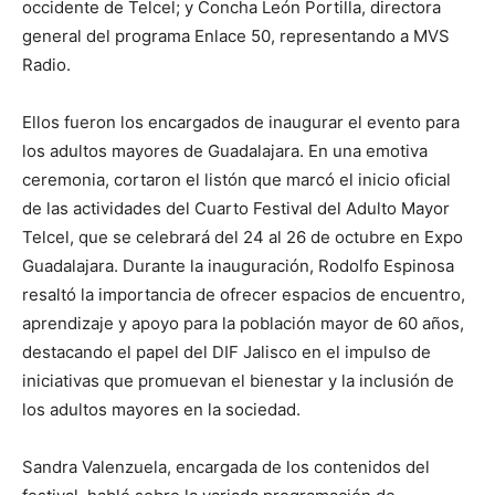
occidente de Telcel; y Concha León Portilla, directora
general del programa Enlace 50, representando a MVS
Radio.
Ellos fueron los encargados de inaugurar el evento para
los adultos mayores de Guadalajara. En una emotiva
ceremonia, cortaron el listón que marcó el inicio oficial
de las actividades del Cuarto Festival del Adulto Mayor
Telcel, que se celebrará del 24 al 26 de octubre en Expo
Guadalajara. Durante la inauguración, Rodolfo Espinosa
resaltó la importancia de ofrecer espacios de encuentro,
aprendizaje y apoyo para la población mayor de 60 años,
destacando el papel del DIF Jalisco en el impulso de
iniciativas que promuevan el bienestar y la inclusión de
los adultos mayores en la sociedad.
Sandra Valenzuela, encargada de los contenidos del