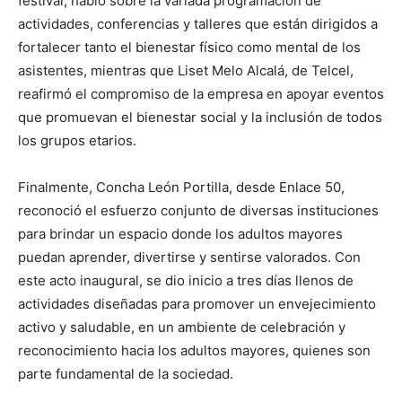
festival, habló sobre la variada programación de
actividades, conferencias y talleres que están dirigidos a
fortalecer tanto el bienestar físico como mental de los
asistentes, mientras que Liset Melo Alcalá, de Telcel,
reafirmó el compromiso de la empresa en apoyar eventos
que promuevan el bienestar social y la inclusión de todos
los grupos etarios.
Finalmente, Concha León Portilla, desde Enlace 50,
reconoció el esfuerzo conjunto de diversas instituciones
para brindar un espacio donde los adultos mayores
puedan aprender, divertirse y sentirse valorados. Con
este acto inaugural, se dio inicio a tres días llenos de
actividades diseñadas para promover un envejecimiento
activo y saludable, en un ambiente de celebración y
reconocimiento hacia los adultos mayores, quienes son
parte fundamental de la sociedad.