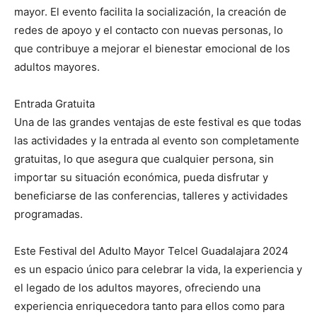
mayor. El evento facilita la socialización, la creación de
redes de apoyo y el contacto con nuevas personas, lo
que contribuye a mejorar el bienestar emocional de los
adultos mayores.
Entrada Gratuita
Una de las grandes ventajas de este festival es que todas
las actividades y la entrada al evento son completamente
gratuitas, lo que asegura que cualquier persona, sin
importar su situación económica, pueda disfrutar y
beneficiarse de las conferencias, talleres y actividades
programadas.
Este Festival del Adulto Mayor Telcel Guadalajara 2024
es un espacio único para celebrar la vida, la experiencia y
el legado de los adultos mayores, ofreciendo una
experiencia enriquecedora tanto para ellos como para