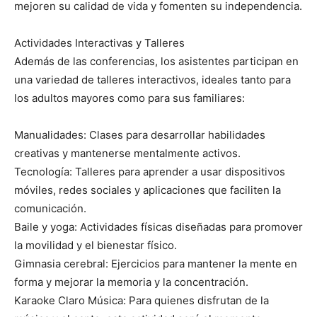
mejoren su calidad de vida y fomenten su independencia.
Actividades Interactivas y Talleres
Además de las conferencias, los asistentes participan en
una variedad de talleres interactivos, ideales tanto para
los adultos mayores como para sus familiares:
Manualidades: Clases para desarrollar habilidades
creativas y mantenerse mentalmente activos.
Tecnología: Talleres para aprender a usar dispositivos
móviles, redes sociales y aplicaciones que faciliten la
comunicación.
Baile y yoga: Actividades físicas diseñadas para promover
la movilidad y el bienestar físico.
Gimnasia cerebral: Ejercicios para mantener la mente en
forma y mejorar la memoria y la concentración.
Karaoke Claro Música: Para quienes disfrutan de la