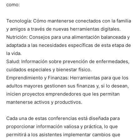
como:
Tecnología: Cómo mantenerse conectados con la familia
y amigos a través de nuevas herramientas digitales.
Nutrición: Consejos para una alimentación balanceada y
adaptada a las necesidades específicas de esta etapa de
la vida.
Salud: Información sobre prevención de enfermedades,
cuidados especiales y bienestar físico.
Emprendimiento y Finanzas: Herramientas para que los
adultos mayores gestionen sus finanzas y, si lo desean,
inicien proyectos emprendedores que les permitan
mantenerse activos y productivos.
Cada una de estas conferencias está diseñada para
proporcionar información valiosa y práctica, lo que
permitirá a los asistentes implementar cambios que