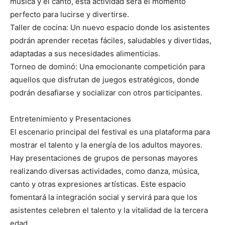
música y el canto, esta actividad será el momento
perfecto para lucirse y divertirse.
Taller de cocina: Un nuevo espacio donde los asistentes
podrán aprender recetas fáciles, saludables y divertidas,
adaptadas a sus necesidades alimenticias.
Torneo de dominó: Una emocionante competición para
aquellos que disfrutan de juegos estratégicos, donde
podrán desafiarse y socializar con otros participantes.
Entretenimiento y Presentaciones
El escenario principal del festival es una plataforma para
mostrar el talento y la energía de los adultos mayores.
Hay presentaciones de grupos de personas mayores
realizando diversas actividades, como danza, música,
canto y otras expresiones artísticas. Este espacio
fomentará la integración social y servirá para que los
asistentes celebren el talento y la vitalidad de la tercera
edad.