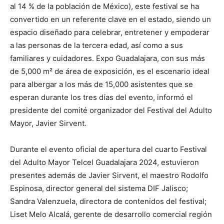
al 14 % de la población de México), este festival se ha
convertido en un referente clave en el estado, siendo un
espacio diseñado para celebrar, entretener y empoderar
a las personas de la tercera edad, así como a sus
familiares y cuidadores. Expo Guadalajara, con sus más
de 5,000 m² de área de exposición, es el escenario ideal
para albergar a los más de 15,000 asistentes que se
esperan durante los tres días del evento, informó el
presidente del comité organizador del Festival del Adulto
Mayor, Javier Sirvent.
Durante el evento oficial de apertura del cuarto Festival
del Adulto Mayor Telcel Guadalajara 2024, estuvieron
presentes además de Javier Sirvent, el maestro Rodolfo
Espinosa, director general del sistema DIF Jalisco;
Sandra Valenzuela, directora de contenidos del festival;
Liset Melo Alcalá, gerente de desarrollo comercial región