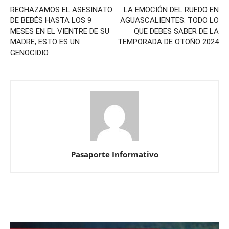
RECHAZAMOS EL ASESINATO
LA EMOCIÓN DEL RUEDO EN
DE BEBÉS HASTA LOS 9
AGUASCALIENTES: TODO LO
MESES EN EL VIENTRE DE SU
QUE DEBES SABER DE LA
MADRE, ESTO ES UN
TEMPORADA DE OTOÑO 2024
GENOCIDIO
Pasaporte Informativo