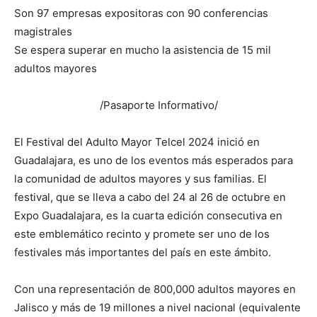
Son 97 empresas expositoras con 90 conferencias
magistrales
Se espera superar en mucho la asistencia de 15 mil
adultos mayores
/Pasaporte Informativo/
El Festival del Adulto Mayor Telcel 2024 inició en
Guadalajara, es uno de los eventos más esperados para
la comunidad de adultos mayores y sus familias. El
festival, que se lleva a cabo del 24 al 26 de octubre en
Expo Guadalajara, es la cuarta edición consecutiva en
este emblemático recinto y promete ser uno de los
festivales más importantes del país en este ámbito.
Con una representación de 800,000 adultos mayores en
Jalisco y más de 19 millones a nivel nacional (equivalente