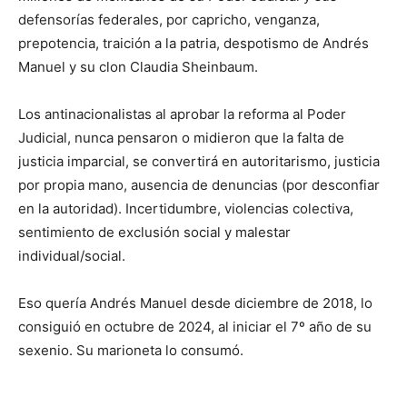
defensorías federales, por capricho, venganza,
prepotencia, traición a la patria, despotismo de Andrés
Manuel y su clon Claudia Sheinbaum.
Los antinacionalistas al aprobar la reforma al Poder
Judicial, nunca pensaron o midieron que la falta de
justicia imparcial, se convertirá en autoritarismo, justicia
por propia mano, ausencia de denuncias (por desconfiar
en la autoridad). Incertidumbre, violencias colectiva,
sentimiento de exclusión social y malestar
individual/social.
Eso quería Andrés Manuel desde diciembre de 2018, lo
consiguió en octubre de 2024, al iniciar el 7º año de su
sexenio. Su marioneta lo consumó.