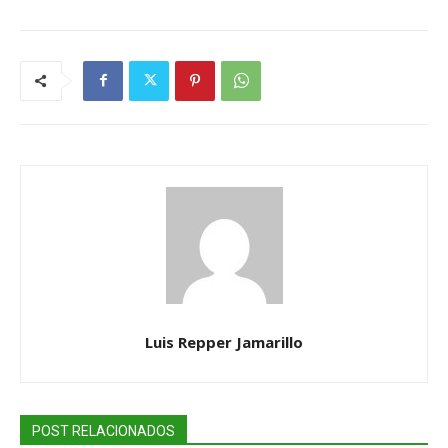
Luis Repper Jamarillo
POST RELACIONADOS