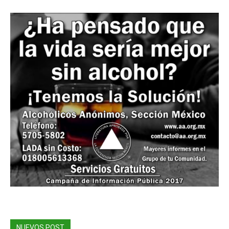
NUEVOS POST