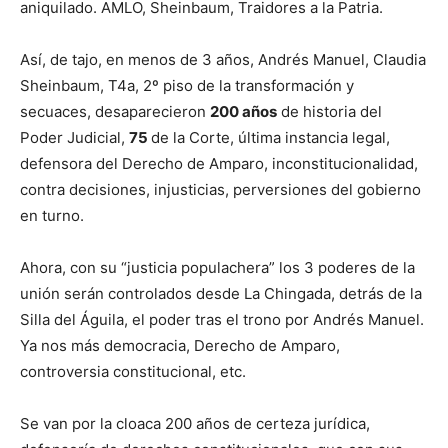
aniquilado. AMLO, Sheinbaum, Traidores a la Patria.
Así, de tajo, en menos de 3 años, Andrés Manuel, Claudia
Sheinbaum, T4a, 2º piso de la transformación y
secuaces, desaparecieron
200 años
de historia del
Poder Judicial,
75
de la Corte, última instancia legal,
defensora del Derecho de Amparo, inconstitucionalidad,
contra decisiones, injusticias, perversiones del gobierno
en turno.
Ahora, con su “justicia populachera” los 3 poderes de la
unión serán controlados desde La Chingada, detrás de la
Silla del Águila, el poder tras el trono por Andrés Manuel.
Ya nos más democracia, Derecho de Amparo,
controversia constitucional, etc.
Se van por la cloaca 200 años de certeza jurídica,