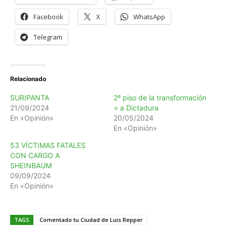
Facebook
X
WhatsApp
Telegram
Relacionado
SURIPANTA
2º piso de la transformación
21/09/2024
= a Dictadura
En «Opinión»
20/05/2024
En «Opinión»
53 VÍCTIMAS FATALES
CON CARGO A
SHEINBAUM
09/09/2024
En «Opinión»
TAGS
Comentado tu Ciudad de Luis Repper