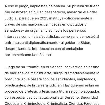
A eso le juega, impuesta Sheinbaum. Su prueba de fuego
fue destrozar, aniquilar, desaparecer, masacrar el Poder
Judicial, para que en 2025 instituya -oficiosamente a
través de sus mayorías calificadas en diputados y
senadores- un organismo ad hoc a los perversos
intereses comunistas/socialistas, como ya lo demostró al
enfrentar, anti diplomáticamente- al gobierno Biden,
despreciando la interlocución con el embajador
norteamericano Ken Salazar.
Luego de su “triunfo” en el Senado, convertido en casino
de barriada, de mala muerte, surge irremediablemente la
pregunta, ¿qué pasará con los estudiantes, empleados,
practicantes, de la carrera judicial? Hay quienes están en
proceso de pretesis o tesis para titularse como abogados
con especialidad constitucionalista. Derecho, Seguridad
Ciudadana, Criminología, Criminalista, Ciencias Forenses,