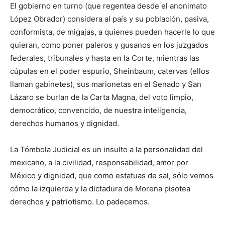
El gobierno en turno (que regentea desde el anonimato
López Obrador) considera al país y su población, pasiva,
conformista, de migajas, a quienes pueden hacerle lo que
quieran, como poner paleros y gusanos en los juzgados
federales, tribunales y hasta en la Corte, mientras las
cúpulas en el poder espurio, Sheinbaum, catervas (ellos
llaman gabinetes), sus marionetas en el Senado y San
Lázaro se burlan de la Carta Magna, del voto limpio,
democrático, convencido, de nuestra inteligencia,
derechos humanos y dignidad.
La Tómbola Judicial es un insulto a la personalidad del
mexicano, a la civilidad, responsabilidad, amor por
México y dignidad, que como estatuas de sal, sólo vemos
cómo la izquierda y la dictadura de Morena pisotea
derechos y patriotismo. Lo padecemos.