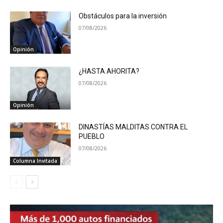
Obstáculos para la inversión
07/08/2026
Opinión
¿HASTA AHORITA?
07/08/2026
Opinión
DINASTÍAS MALDITAS CONTRA EL
PUEBLO
07/08/2026
Columna Invitada