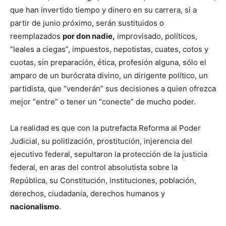
que han invertido tiempo y dinero en su carrera, si a
partir de junio próximo, serán sustituidos o
reemplazados
por don nadie,
improvisado, políticos,
“leales a ciegas”, impuestos, nepotistas, cuates, cotos y
cuotas, sin preparación, ética, profesión alguna, sólo el
amparo de un burócrata divino, un dirigente político, un
partidista, que “venderán” sus decisiones a quien ofrezca
mejor “entre” o tener un “conecte” de mucho poder.
La realidad es que con la putrefacta Reforma al Poder
Judicial, su politización, prostitución, injerencia del
ejecutivo federal, sepultaron la protección de la justicia
federal, en aras del control absolutista sobre la
República, su Constitución, instituciones, población,
derechos, ciudadanía, derechos humanos y
nacionalismo
.