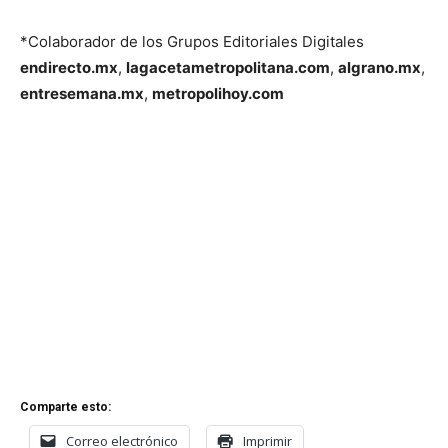
*Colaborador de los Grupos Editoriales Digitales
endirecto.mx
,
lagacetametropolitana.com
,
algrano.mx
,
entresemana.mx
,
metropolihoy.com
Comparte esto:
Correo electrónico
Imprimir