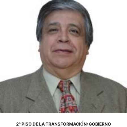
2º PISO DE LA TRANSFORMACIÓN: GOBIERNO