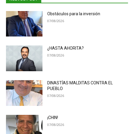
Obstáculos para la inversión
07/08/2026
¿HASTA AHORITA?
07/08/2026
DINASTÍAS MALDITAS CONTRA EL
PUEBLO
07/08/2026
¡CHIN!
07/08/2026