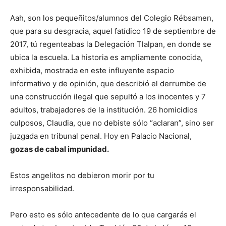
Aah, son los pequeñitos/alumnos del Colegio Rébsamen,
que para su desgracia, aquel fatídico 19 de septiembre de
2017, tú regenteabas la Delegación Tlalpan, en donde se
ubica la escuela. La historia es ampliamente conocida,
exhibida, mostrada en este influyente espacio
informativo y de opinión, que describió el derrumbe de
una construcción ilegal que sepultó a los inocentes y 7
adultos, trabajadores de la institución. 26 homicidios
culposos, Claudia, que no debiste sólo “aclaran”, sino ser
juzgada en tribunal penal. Hoy en Palacio Nacional,
gozas de cabal impunidad.
Estos angelitos no debieron morir por tu
irresponsabilidad.
Pero esto es sólo antecedente de lo que cargarás el