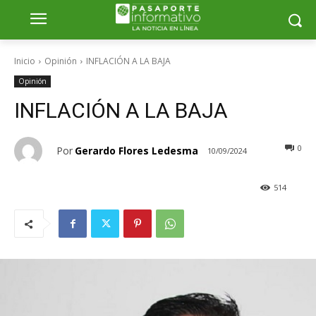
Inicio
Opinión
INFLACIÓN A LA BAJA
Opinión
INFLACIÓN A LA BAJA
0
Por
Gerardo Flores Ledesma
10/09/2024
514