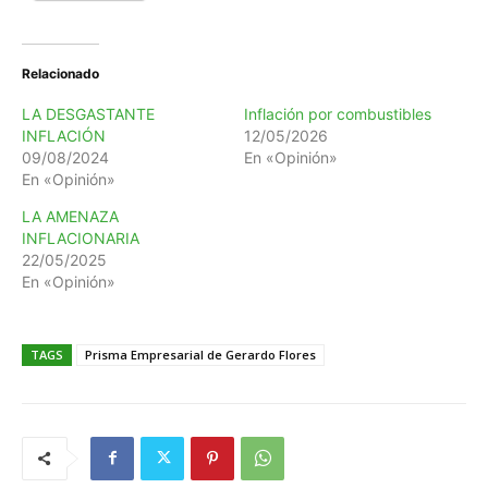
Relacionado
LA DESGASTANTE
Inflación por combustibles
INFLACIÓN
12/05/2026
09/08/2024
En «Opinión»
En «Opinión»
LA AMENAZA
INFLACIONARIA
22/05/2025
En «Opinión»
TAGS
Prisma Empresarial de Gerardo Flores