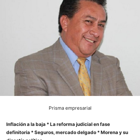
Prisma empresarial
Inflación a la baja * La reforma judicial en fase
definitoria * Seguros, mercado delgado * Morena y su