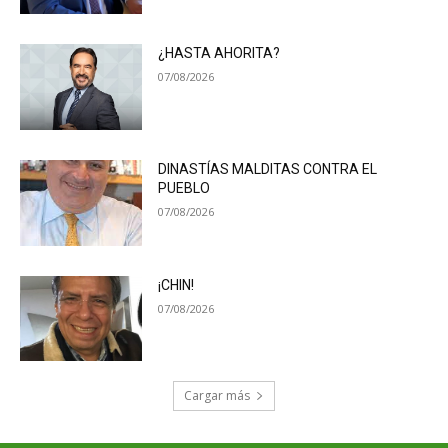
¿HASTA AHORITA?
07/08/2026
DINASTÍAS MALDITAS CONTRA EL
PUEBLO
07/08/2026
¡CHIN!
07/08/2026
Cargar más