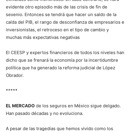
evidente otro episodio más de las crisis de fin de
sexenio. Entonces se tendrá que hacer un saldo de la
caída del PIB, el rango de desconfianza de empresarios e
inversionistas, el retroceso en el tipo de cambio y
muchas más expectativas negativas
El CEESP y expertos financieros de todos los niveles han
dicho que se frenará la economía por la incertidumbre
política que ha generado la reforma judicial de López
Obrador.
*****
EL MERCADO
de los seguros en México sigue delgado.
Han pasado décadas y no evoluciona.
A pesar de las tragedias que hemos vivido como los