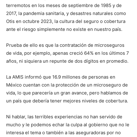
terremotos en los meses de septiembre de 1985 y de
2017, la pandemia sanitaria, y desastres naturales como
Otis en octubre 2023, la cultura del seguro o cobertura
ante el riesgo simplemente no existe en nuestro país.
Prueba de ello es que la contratación de microseguros
de vida, por ejemplo, apenas creció 64% en los últimos 7
años, ni siquiera un repunte de dos dígitos en promedio.
La AMIS informó que 16.9 millones de personas en
México cuentan con la protección de un microseguro de
vida, lo que parecería un gran avance, pero hablamos de
un país que debería tener mejores niveles de cobertura.
Ni hablar, las terribles experiencias no han servido de
mucho y le podemos echar la culpa al gobierno que no le
interesa el tema o también a las aseguradoras por no