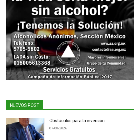
NUEVOS POST
Obstáculos para la inversión
07/08/2026