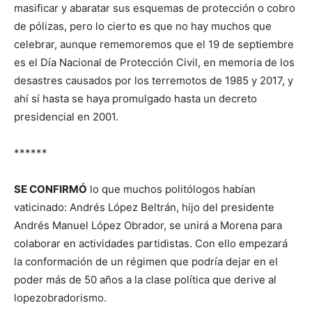
masificar y abaratar sus esquemas de protección o cobro
de pólizas, pero lo cierto es que no hay muchos que
celebrar, aunque rememoremos que el 19 de septiembre
es el Día Nacional de Protección Civil, en memoria de los
desastres causados por los terremotos de 1985 y 2017, y
ahí sí hasta se haya promulgado hasta un decreto
presidencial en 2001.
******
SE CONFIRMÓ
lo que muchos politólogos habían
vaticinado: Andrés López Beltrán, hijo del presidente
Andrés Manuel López Obrador, se unirá a Morena para
colaborar en actividades partidistas. Con ello empezará
la conformación de un régimen que podría dejar en el
poder más de 50 años a la clase política que derive al
lopezobradorismo.