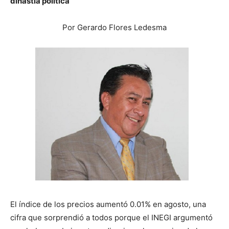
dinastía política
Por Gerardo Flores Ledesma
El índice de los precios aumentó 0.01% en agosto, una
cifra que sorprendió a todos porque el INEGI argumentó