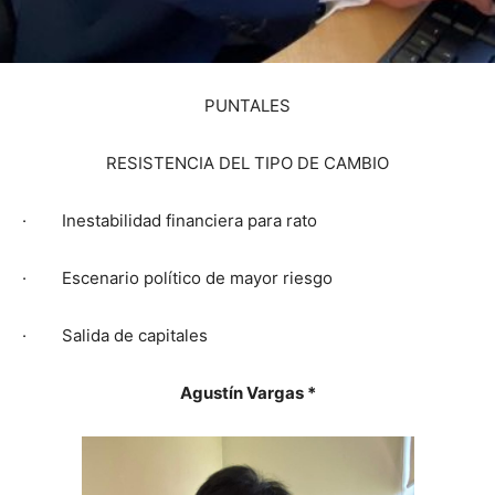
PUNTALES
RESISTENCIA DEL TIPO DE CAMBIO
· Inestabilidad financiera para rato
· Escenario político de mayor riesgo
· Salida de capitales
Agustín Vargas *