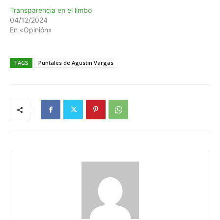
Transparencia en el limbo
04/12/2024
En «Opinión»
TAGS
Puntales de Agustin Vargas