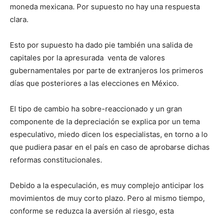
moneda mexicana. Por supuesto no hay una respuesta
clara.
Esto por supuesto ha dado pie también una salida de
capitales por la apresurada venta de valores
gubernamentales por parte de extranjeros los primeros
días que posteriores a las elecciones en México.
El tipo de cambio ha sobre-reaccionado y un gran
componente de la depreciación se explica por un tema
especulativo, miedo dicen los especialistas, en torno a lo
que pudiera pasar en el país en caso de aprobarse dichas
reformas constitucionales.
Debido a la especulación, es muy complejo anticipar los
movimientos de muy corto plazo. Pero al mismo tiempo,
conforme se reduzca la aversión al riesgo, esta