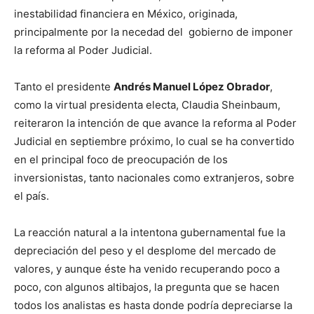
inestabilidad financiera en México, originada,
principalmente por la necedad del gobierno de imponer
la reforma al Poder Judicial.
Tanto el presidente
Andrés Manuel López Obrador
,
como la virtual presidenta electa, Claudia Sheinbaum,
reiteraron la intención de que avance la reforma al Poder
Judicial en septiembre próximo, lo cual se ha convertido
en el principal foco de preocupación de los
inversionistas, tanto nacionales como extranjeros, sobre
el país.
La reacción natural a la intentona gubernamental fue la
depreciación del peso y el desplome del mercado de
valores, y aunque éste ha venido recuperando poco a
poco, con algunos altibajos, la pregunta que se hacen
todos los analistas es hasta donde podría depreciarse la