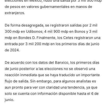
elecciones en México, hubo una salida por 3 mil 500 mdp
de pesos en valores gubernamentales en manos de
extranjeros.
De forma desagregada, se registraron salidas por 2 mil
300 mdp en Udibonos; 4 mil 900 mdp en Bonos y 3 mil
mdp en Bondes D. Finalmente, los Cetes registraron una
entrada por 3 mil 200 mdp en los primeros días de junio
de 2024.
De acuerdo con los datos del Banxico, los primeros días
de junio posterior a las elecciones no se observó una
reacción inmediata que se haya traducido un importante
flujo de salida. Sin embargo, para algunos analistas es
aun pronto para ver con claridad una tendencia, ya que
solo se cuenta con información disponible hasta el 6 de
junio.