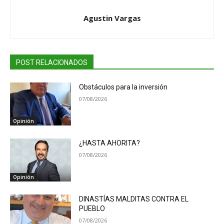
Agustin Vargas
POST RELACIONADOS
Obstáculos para la inversión
07/08/2026
Opinión
¿HASTA AHORITA?
07/08/2026
Opinión
DINASTÍAS MALDITAS CONTRA EL
PUEBLO
07/08/2026