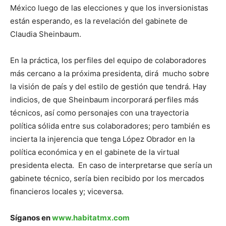
México luego de las elecciones y que los inversionistas
están esperando, es la revelación del gabinete de
Claudia Sheinbaum.
En la práctica, los perfiles del equipo de colaboradores
más cercano a la próxima presidenta, dirá mucho sobre
la visión de país y del estilo de gestión que tendrá. Hay
indicios, de que Sheinbaum incorporará perfiles más
técnicos, así como personajes con una trayectoria
política sólida entre sus colaboradores; pero también es
incierta la injerencia que tenga López Obrador en la
política económica y en el gabinete de la virtual
presidenta electa. En caso de interpretarse que sería un
gabinete técnico, sería bien recibido por los mercados
financieros locales y; viceversa.
Síganos en
www.habitatmx.com