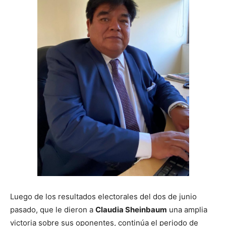
Luego de los resultados electorales del dos de junio
pasado, que le dieron a
Claudia Sheinbaum
una amplia
victoria sobre sus oponentes, continúa el periodo de