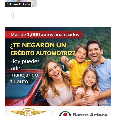
Columna Invitada