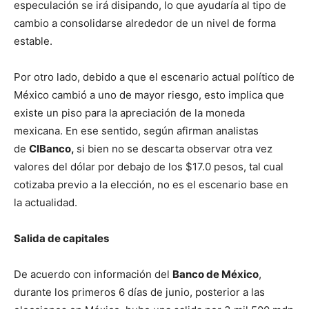
especulación se irá disipando, lo que ayudaría al tipo de
cambio a consolidarse alrededor de un nivel de forma
estable.
Por otro lado, debido a que el escenario actual político de
México cambió a uno de mayor riesgo, esto implica que
existe un piso para la apreciación de la moneda
mexicana. En ese sentido, según afirman analistas
de
CIBanco,
si bien no se descarta observar otra vez
valores del dólar por debajo de los $17.0 pesos, tal cual
cotizaba previo a la elección, no es el escenario base en
la actualidad.
Salida de capitales
De acuerdo con información del
Banco de México
,
durante los primeros 6 días de junio, posterior a las