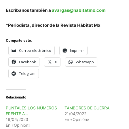
Escríbanos también a
avargas@habitatmx.com
*Periodista, director de la Revista Hábitat Mx
Comparte esto:
Correo electrónico
Imprimir
Facebook
X
WhatsApp
Telegram
Relacionado
PUNTALES LOS NÚMEROS
TAMBORES DE GUERRA
FRENTE A…
21/04/2022
19/04/2023
En «Opinión»
En «Opinión»