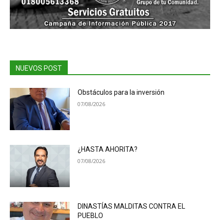
NUEVOS POST
Obstáculos para la inversión
07/08/2026
¿HASTA AHORITA?
07/08/2026
DINASTÍAS MALDITAS CONTRA EL
PUEBLO