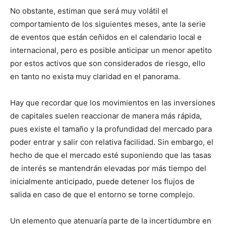
No obstante, estiman que será muy volátil el
comportamiento de los siguientes meses, ante la serie
de eventos que están ceñidos en el calendario local e
internacional, pero es posible anticipar un menor apetito
por estos activos que son considerados de riesgo, ello
en tanto no exista muy claridad en el panorama.
Hay que recordar que los movimientos en las inversiones
de capitales suelen reaccionar de manera más rápida,
pues existe el tamaño y la profundidad del mercado para
poder entrar y salir con relativa facilidad. Sin embargo, el
hecho de que el mercado esté suponiendo que las tasas
de interés se mantendrán elevadas por más tiempo del
inicialmente anticipado, puede detener los flujos de
salida en caso de que el entorno se torne complejo.
Un elemento que atenuaría parte de la incertidumbre en