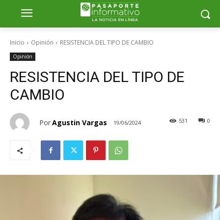
Inicio
Opinión
RESISTENCIA DEL TIPO DE CAMBIO
Opinión
RESISTENCIA DEL TIPO DE
CAMBIO
531
0
Por
Agustin Vargas
19/06/2024