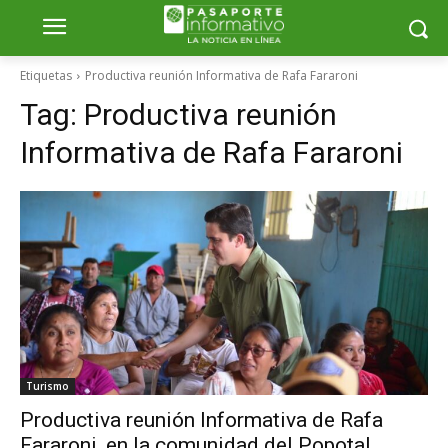
Etiquetas
Productiva reunión Informativa de Rafa Fararoni
Tag:
Productiva reunión
Informativa de Rafa Fararoni
Turismo
Productiva reunión Informativa de Rafa
Fararoni, en la comunidad del Popotal