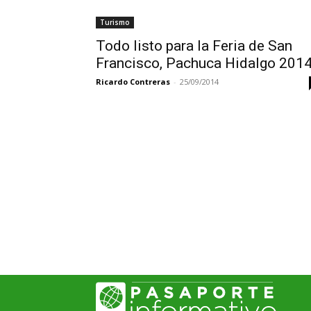
Turismo
Todo listo para la Feria de San
Francisco, Pachuca Hidalgo 201
Ricardo Contreras
-
25/09/2014