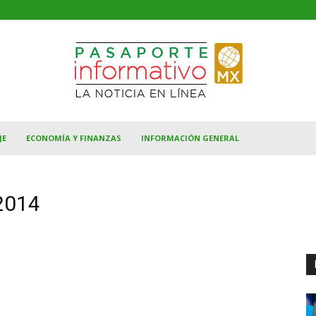
JE
ECONOMÍA Y FINANZAS
INFORMACIÓN GENERAL
2014