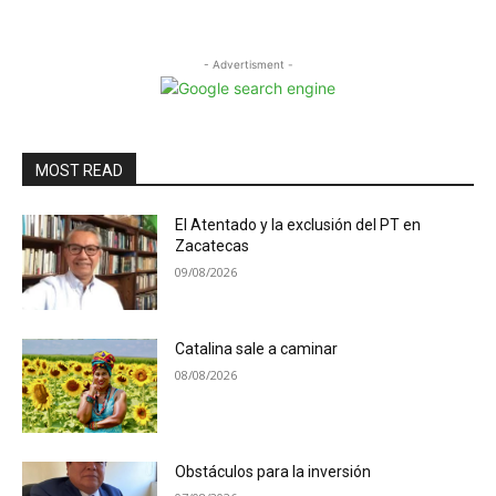
- Advertisment -
MOST READ
El Atentado y la exclusión del PT en
Zacatecas
09/08/2026
Catalina sale a caminar
08/08/2026
Obstáculos para la inversión