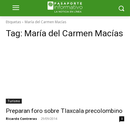
Etiquetas
María del Carmen Macías
Tag:
María del Carmen Macías
Turismo
Preparan foro sobre Tlaxcala precolombino
Ricardo Contreras
-
29/09/2014
0