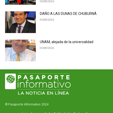
06/08/2026
DAÑO A LAS DUNAS DE CHUBURNÁ
05/08/2026
UNAM, alejada de la universalidad
05/08/2026
© Pasaporte Informativo 2024