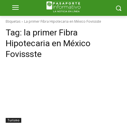
Etiquetas
La primer Fibra Hipotecaria en México Fovissste
Tag:
la primer Fibra
Hipotecaria en México
Fovissste
Turismo