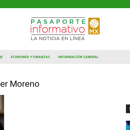
JE
ECONOMÍA Y FINANZAS
INFORMACIÓN GENERAL
ier Moreno