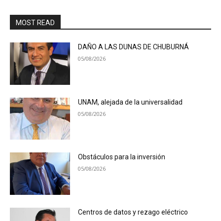
MOST READ
DAÑO A LAS DUNAS DE CHUBURNÁ
05/08/2026
UNAM, alejada de la universalidad
05/08/2026
Obstáculos para la inversión
05/08/2026
Centros de datos y rezago eléctrico