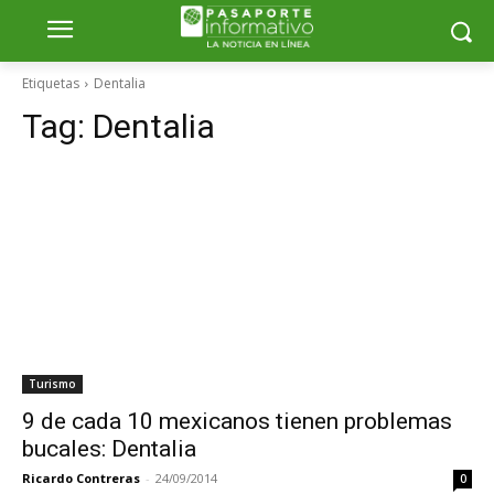
Etiquetas
Dentalia
Tag:
Dentalia
Turismo
9 de cada 10 mexicanos tienen problemas
bucales: Dentalia
Ricardo Contreras
-
24/09/2014
0