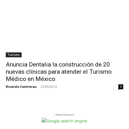
Turismo
Anuncia Dentalia la construcción de 20
nuevas clínicas para atender el Turismo
Médico en México
Ricardo Contreras
-
23/09/2014
0
- Advertisment -