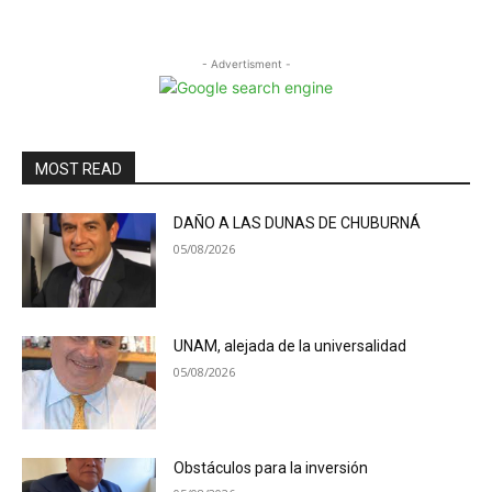
- Advertisment -
MOST READ
DAÑO A LAS DUNAS DE CHUBURNÁ
05/08/2026
UNAM, alejada de la universalidad
05/08/2026
Obstáculos para la inversión