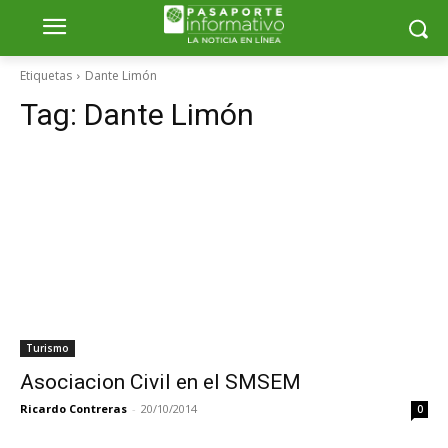
Etiquetas
Dante Limón
Tag:
Dante Limón
Turismo
Asociacion Civil en el SMSEM
Ricardo Contreras
-
20/10/2014
0