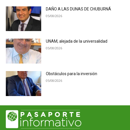
DAÑO A LAS DUNAS DE CHUBURNÁ
05/08/2026
UNAM, alejada de la universalidad
05/08/2026
Obstáculos para la inversión
05/08/2026