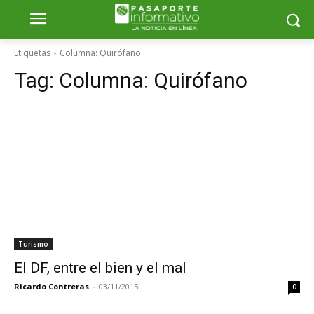
Etiquetas
Columna: Quirófano
Tag:
Columna: Quirófano
Turismo
El DF, entre el bien y el mal
Ricardo Contreras
-
03/11/2015
0