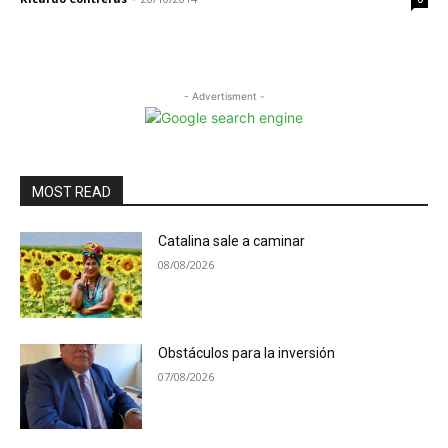
- Advertisment -
MOST READ
Catalina sale a caminar
08/08/2026
Obstáculos para la inversión
07/08/2026