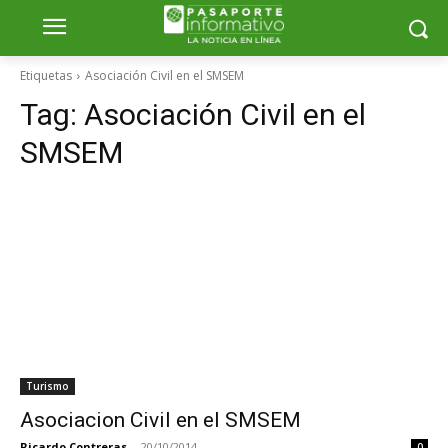
Etiquetas
Asociación Civil en el SMSEM
Tag:
Asociación Civil en el
SMSEM
Turismo
Asociacion Civil en el SMSEM
Ricardo Contreras
-
20/10/2014
0