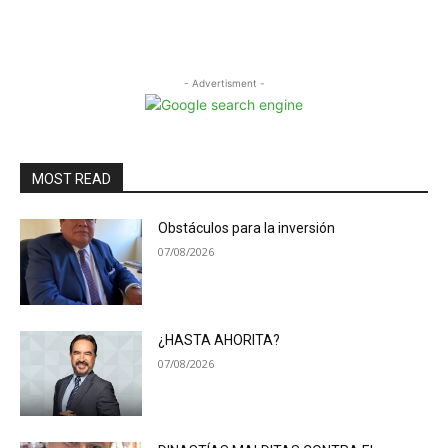
- Advertisment -
MOST READ
Obstáculos para la inversión
07/08/2026
¿HASTA AHORITA?
07/08/2026