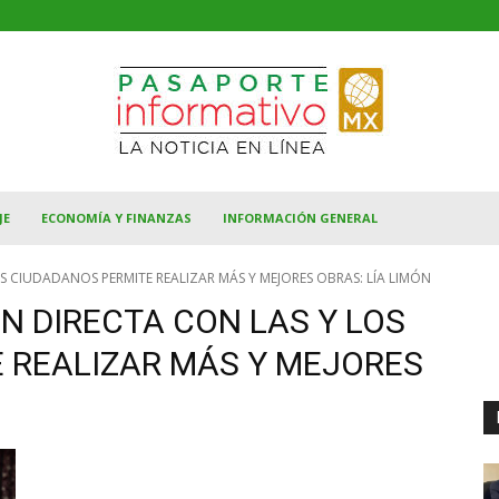
JE
ECONOMÍA Y FINANZAS
INFORMACIÓN GENERAL
 CIUDADANOS PERMITE REALIZAR MÁS Y MEJORES OBRAS: LÍA LIMÓN
N DIRECTA CON LAS Y LOS
 REALIZAR MÁS Y MEJORES