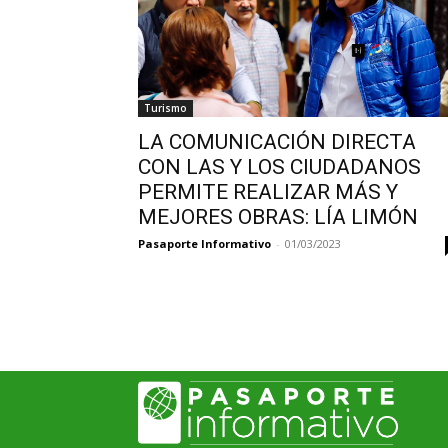
Turismo
LA COMUNICACIÓN DIRECTA
CON LAS Y LOS CIUDADANOS
PERMITE REALIZAR MÁS Y
MEJORES OBRAS: LÍA LIMÓN
Pasaporte Informativo
-
01/03/2023