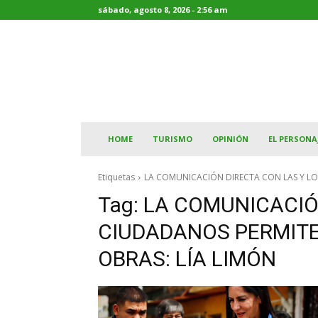
sábado, agosto 8, 2026 - 2:56 am
HOME
TURISMO
OPINIÓN
EL PERSONA
Etiquetas
LA COMUNICACIÓN DIRECTA CON LAS Y LOS
Tag:
LA COMUNICACIÓ
CIUDADANOS PERMITE
OBRAS: LÍA LIMÓN