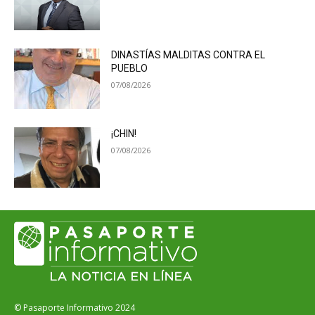
DINASTÍAS MALDITAS CONTRA EL
PUEBLO
07/08/2026
¡CHIN!
07/08/2026
© Pasaporte Informativo 2024