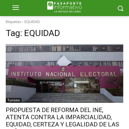
Etiquetas
EQUIDAD
Tag:
EQUIDAD
Turismo
PROPUESTA DE REFORMA DEL INE,
ATENTA CONTRA LA IMPARCIALIDAD,
EQUIDAD, CERTEZA Y LEGALIDAD DE LAS